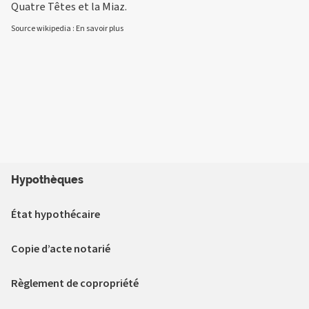
Quatre Têtes et la Miaz.
Source wikipedia :
En savoir plus
Hypothèques
État hypothécaire
Copie d’acte notarié
Règlement de copropriété