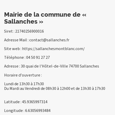
Mairie de la commune de «
Sallanches »
Siret : 21740256900016
Adresse Mail :
contact@sallanches.fr
Site web :
https://sallanchesmontblanc.com/
Téléphone :
04 50 91 27 27
Adresse : 30 quai de l'Hôtel-de-Ville 74700 Sallanches
Horaire d'ouverture :
Lundi de 13h30 à 17h30
Du Mardi au Vendredi de 08h30 à 12h00 et de 13h30 à 17h30
Latitude : 45.9365997314
Longitude : 6.63056993484