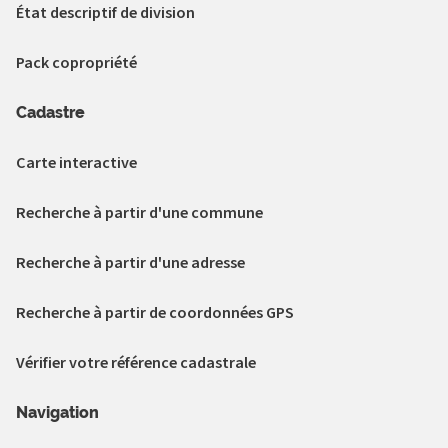
État descriptif de division
Pack copropriété
Cadastre
Carte interactive
Recherche à partir d'une commune
Recherche à partir d'une adresse
Recherche à partir de coordonnées GPS
Vérifier votre référence cadastrale
Navigation