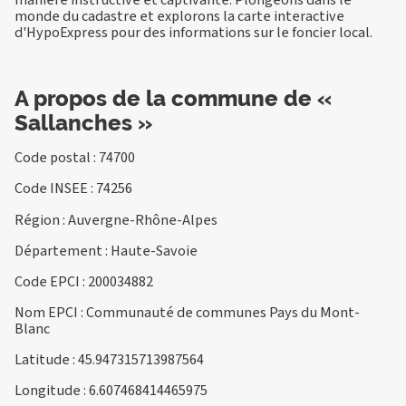
monde du cadastre et explorons la carte interactive
d'HypoExpress pour des informations sur le foncier local.
A propos de la commune de «
Sallanches »
Code postal : 74700
Code INSEE : 74256
Région : Auvergne-Rhône-Alpes
Département : Haute-Savoie
Code EPCI : 200034882
Nom EPCI : Communauté de communes Pays du Mont-
Blanc
Latitude : 45.947315713987564
Longitude : 6.607468414465975