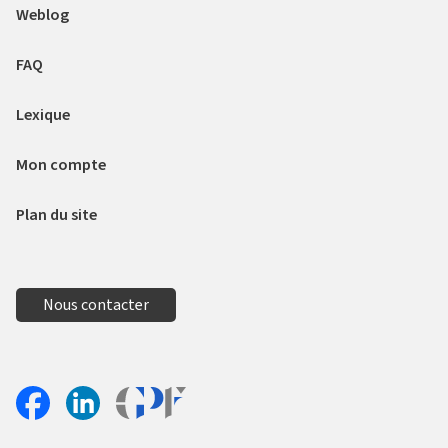
Weblog
FAQ
Lexique
Mon compte
Plan du site
Nous contacter
Aller sur le site Profil France
Partager sur Facebook
Partager sur Linkedin