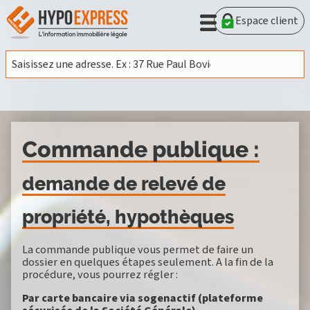
Espace client
Commande publique :
demande de relevé de
propriété, hypothèques
La commande publique vous permet de faire un
dossier en quelques étapes seulement. A la fin de la
procédure, vous pourrez régler :
Par carte bancaire via sogenactif (plateforme