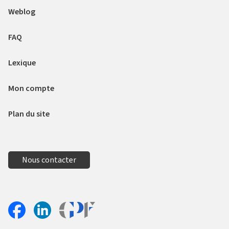
Weblog
FAQ
Lexique
Mon compte
Plan du site
Nous contacter
Aller sur le site Profil France
Partager sur Facebook
Partager sur Linkedin