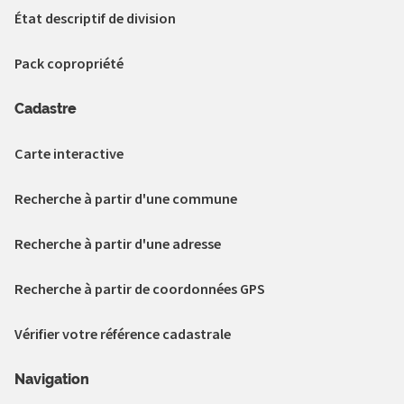
État descriptif de division
Pack copropriété
Cadastre
Carte interactive
Recherche à partir d'une commune
Recherche à partir d'une adresse
Recherche à partir de coordonnées GPS
Vérifier votre référence cadastrale
Navigation