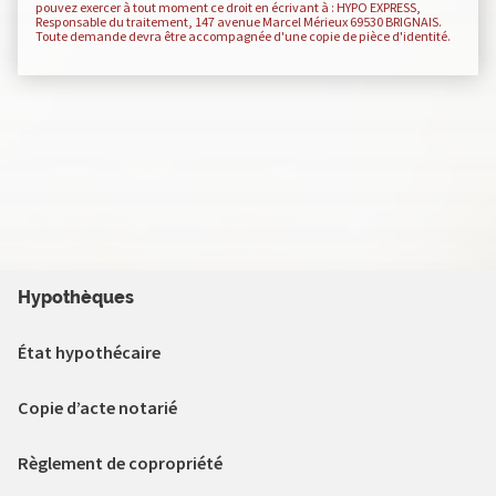
pouvez exercer à tout moment ce droit en écrivant à : HYPO EXPRESS,
Responsable du traitement, 147 avenue Marcel Mérieux 69530 BRIGNAIS.
Toute demande devra être accompagnée d'une copie de pièce d'identité.
Hypothèques
État hypothécaire
Copie d’acte notarié
Règlement de copropriété