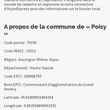
monde du cadastre et explorons la carte interactive
d'HypoExpress pour des informations sur le foncier local.
A propos de la commune de « Poisy
»
Code postal : 74330
Code INSEE : 74213
Région : Auvergne-Rhône-Alpes
Département : Haute-Savoie
Code EPCI : 200066793
Nom EPCI : Communauté d'agglomération du Grand
Annecy
Latitude : 45.91900915464254
Longitude : 6.062939694053191