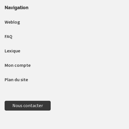
Navigation
Weblog
FAQ
Lexique
Mon compte
Plan du site
Nous contacter