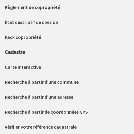
Règlement de copropriété
État descriptif de division
Pack copropriété
Cadastre
Carte interactive
Recherche à partir d'une commune
Recherche à partir d'une adresse
Recherche à partir de coordonnées GPS
Vérifier votre référence cadastrale