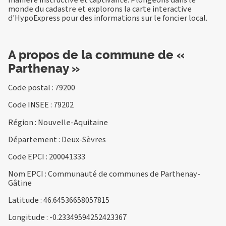
monde du cadastre et explorons la carte interactive
d'HypoExpress pour des informations sur le foncier local.
A propos de la commune de «
Parthenay »
Code postal : 79200
Code INSEE : 79202
Région : Nouvelle-Aquitaine
Département : Deux-Sèvres
Code EPCI : 200041333
Nom EPCI : Communauté de communes de Parthenay-
Gâtine
Latitude : 46.64536658057815
Longitude : -0.23349594252423367