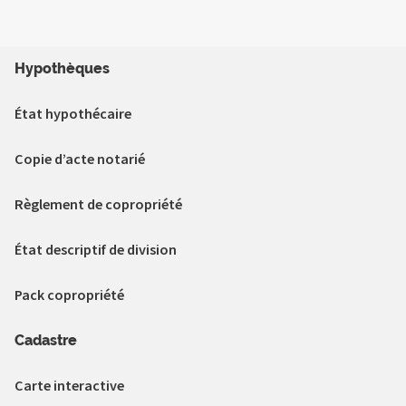
Hypothèques
État hypothécaire
Copie d’acte notarié
Règlement de copropriété
État descriptif de division
Pack copropriété
Cadastre
Carte interactive