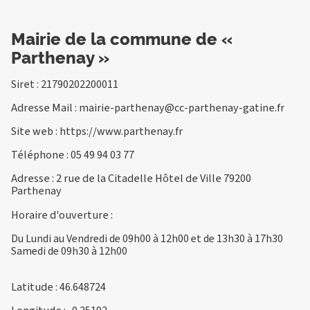
Mairie de la commune de «
Parthenay »
Siret : 21790202200011
Adresse Mail :
mairie-parthenay@cc-parthenay-gatine.fr
Site web :
https://www.parthenay.fr
Téléphone :
05 49 94 03 77
Adresse : 2 rue de la Citadelle Hôtel de Ville 79200
Parthenay
Horaire d'ouverture :
Du Lundi au Vendredi de 09h00 à 12h00 et de 13h30 à 17h30
Samedi de 09h30 à 12h00
Latitude : 46.648724