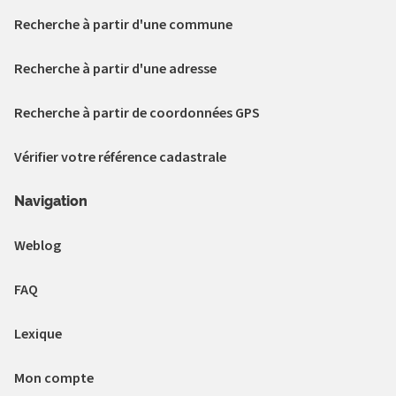
Recherche à partir d'une commune
Recherche à partir d'une adresse
Recherche à partir de coordonnées GPS
Vérifier votre référence cadastrale
Navigation
Weblog
FAQ
Lexique
Mon compte