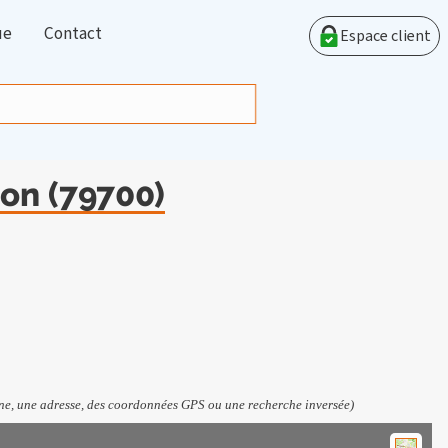
ue
Contact
Espace client
on (79700)
e, une adresse, des coordonnées GPS ou une recherche inversée)