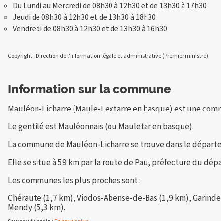
Du Lundi au Mercredi de 08h30 à 12h30 et de 13h30 à 17h30
Jeudi de 08h30 à 12h30 et de 13h30 à 18h30
Vendredi de 08h30 à 12h30 et de 13h30 à 16h30
Copyright : Direction de l'information légale et administrative (Premier ministre)
Information sur la commune
Mauléon-Licharre (Maule-Lextarre en basque) est une commu
Le gentilé est Mauléonnais (ou Mauletar en basque).
La commune de Mauléon-Licharre se trouve dans le départe
Elle se situe à 59 km par la route de Pau, préfecture du dé
Les communes les plus proches sont :
Chéraute (1,7 km), Viodos-Abense-de-Bas (1,9 km), Garindei
Mendy (5,3 km).