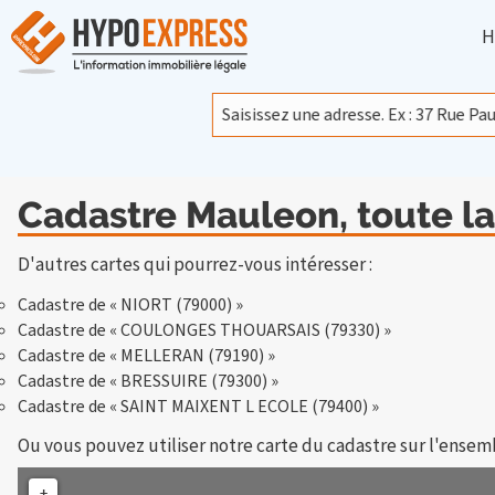
H
Cadastre Mauleon, toute la
D'autres cartes qui pourrez-vous intéresser :
Cadastre de « NIORT (79000) »
Cadastre de « COULONGES THOUARSAIS (79330) »
Cadastre de « MELLERAN (79190) »
Cadastre de « BRESSUIRE (79300) »
Cadastre de « SAINT MAIXENT L ECOLE (79400) »
Ou vous pouvez utiliser notre carte du cadastre sur l'ensem
+