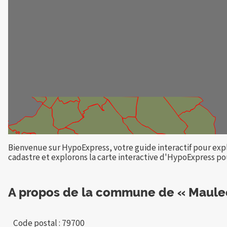
Bienvenue sur HypoExpress, votre guide interactif pour exp
cadastre et explorons la carte interactive d'HypoExpress pour
A propos de la commune de « Maule
Code postal : 79700