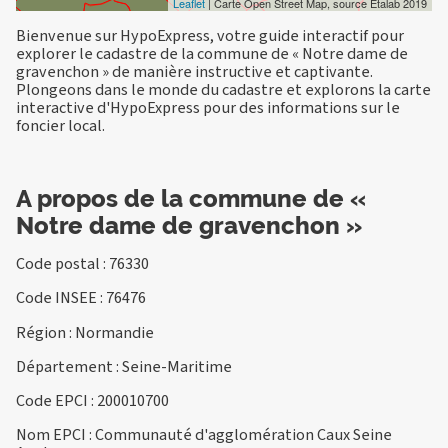
Leaflet
| Carte Open Street Map, source Etalab 2019
Bienvenue sur HypoExpress, votre guide interactif pour
explorer le cadastre de la commune de « Notre dame de
gravenchon » de manière instructive et captivante.
Plongeons dans le monde du cadastre et explorons la carte
interactive d'HypoExpress pour des informations sur le
foncier local.
A propos de la commune de «
Notre dame de gravenchon »
Code postal : 76330
Code INSEE : 76476
Région : Normandie
Département : Seine-Maritime
Code EPCI : 200010700
Nom EPCI : Communauté d'agglomération Caux Seine