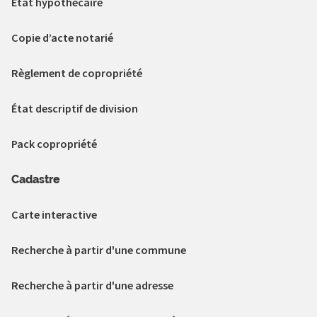
État hypothécaire
Copie d’acte notarié
Règlement de copropriété
État descriptif de division
Pack copropriété
Cadastre
Carte interactive
Recherche à partir d'une commune
Recherche à partir d'une adresse