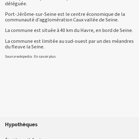
déléguée.
Port-Jérôme-sur-Seine est le centre économique de la
communauté d'agglomération Caux vallée de Seine.
La commune est située à 40 km du Havre, en bord de Seine.
La commune est limitée au sud-ouest par un des méandres
du fleuve la Seine.
Source wikipedia :
En savoir plus
Hypothèques