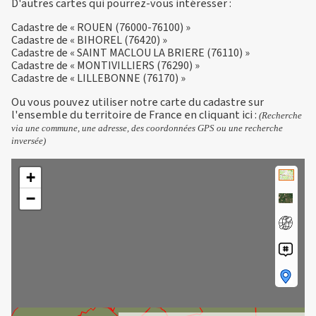
D'autres cartes qui pourrez-vous intéresser :
Cadastre de « ROUEN (76000-76100) »
Cadastre de « BIHOREL (76420) »
Cadastre de « SAINT MACLOU LA BRIERE (76110) »
Cadastre de « MONTIVILLIERS (76290) »
Cadastre de « LILLEBONNE (76170) »
Ou vous pouvez utiliser notre carte du cadastre sur
l'ensemble du territoire de France en
cliquant ici
:
(Recherche
via une commune, une adresse, des coordonnées GPS ou une recherche
inversée)
+
−