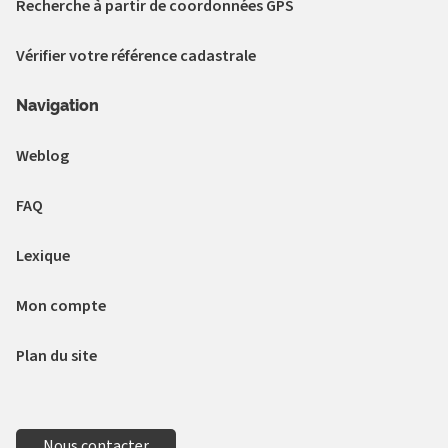
Recherche à partir de coordonnées GPS
Vérifier votre référence cadastrale
Navigation
Weblog
FAQ
Lexique
Mon compte
Plan du site
Nous contacter