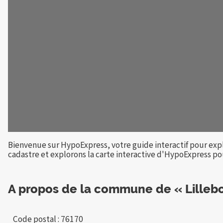
Bienvenue sur HypoExpress, votre guide interactif pour exp
cadastre et explorons la carte interactive d'HypoExpress pour
A propos de la commune de « Lilleb
Code postal : 76170