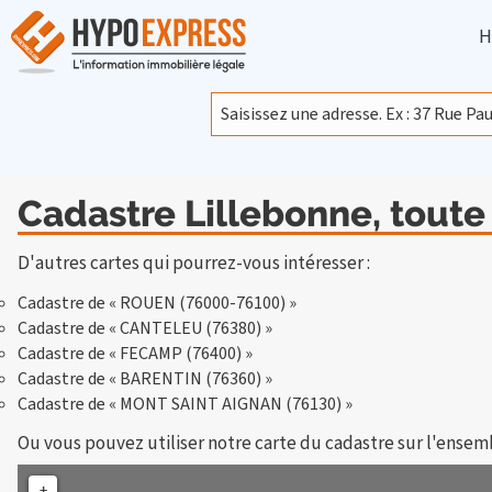
H
Cadastre Lillebonne, toute
D'autres cartes qui pourrez-vous intéresser :
Cadastre de « ROUEN (76000-76100) »
Cadastre de « CANTELEU (76380) »
Cadastre de « FECAMP (76400) »
Cadastre de « BARENTIN (76360) »
Cadastre de « MONT SAINT AIGNAN (76130) »
Ou vous pouvez utiliser notre carte du cadastre sur l'ensem
+