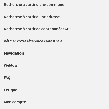
Recherche à partir d'une commune
Recherche à partir d'une adresse
Recherche à partir de coordonnées GPS
Vérifier votre référence cadastrale
Navigation
Weblog
FAQ
Lexique
Mon compte