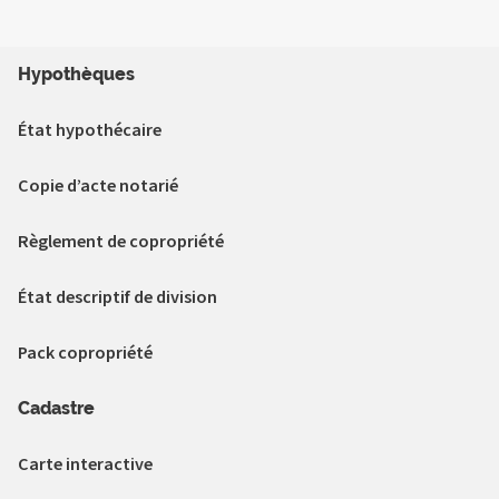
Hypothèques
État hypothécaire
Copie d’acte notarié
Règlement de copropriété
État descriptif de division
Pack copropriété
Cadastre
Carte interactive