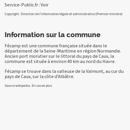
Service-Public.fr :
Voir
Copyright : Direction de l'information légale et administrative (Premier ministre)
Information sur la commune
Fécamp est une commune française située dans le
département de la Seine-Maritime en région Normandie.
Ancien port morutier sur le littoral du pays de Caux, la
commune est située à environ 40 km au nord du Havre.
Fécamp se trouve dans la valleuse de la Valmont, au cur du
pays de Caux, sur la côte d'Albâtre.
Source wikipedia :
En savoir plus