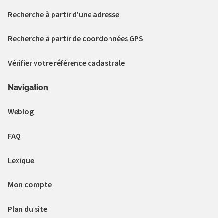
Recherche à partir d'une adresse
Recherche à partir de coordonnées GPS
Vérifier votre référence cadastrale
Navigation
Weblog
FAQ
Lexique
Mon compte
Plan du site