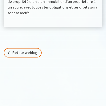
de propriété d'un bien immobilier d'un propriétaire à
un autre, avec toutes les obligations et les droits qui y
sont associés.
Retour weblog