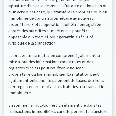
signature d'un acte de vente, d'un acte de donation ou
d'un acte d'héritage, qui transfère la propriété du bien
immobilier de l'ancien propriétaire au nouveau
propriétaire. Cette opération doit être enregistrée
auprès des autorités compétentes pour être
opposable aux tiers et pour garantir la sécurité
juridique de la transaction.
Le processus de mutation comprend également la
mise à jour des informations cadastrales et des
registres fonciers pour refléter le nouveau
propriétaire du bien immobilier. La mutation peut
également entraîner le paiement de taxes, de droits
d'enregistrement et d'autres frais liés à la transaction
immobilière.
En somme, la mutation est un élément clé dans les
transactions immobilières car elle permet le transfert