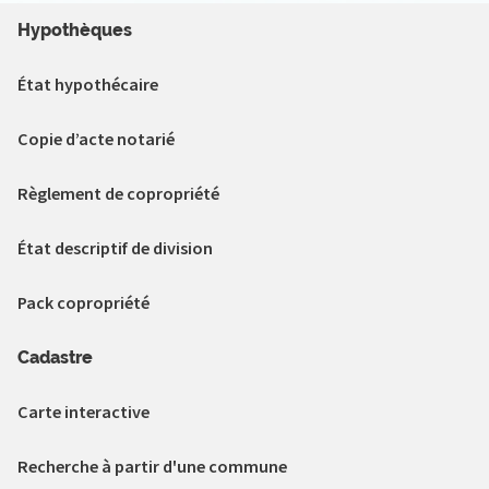
Hypothèques
État hypothécaire
Copie d’acte notarié
Règlement de copropriété
État descriptif de division
Pack copropriété
Cadastre
Carte interactive
Recherche à partir d'une commune