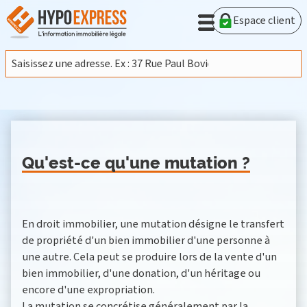
Espace client
Qu'est-ce qu'une mutation ?
En droit immobilier, une mutation désigne le transfert
de propriété d'un bien immobilier d'une personne à
une autre. Cela peut se produire lors de la vente d'un
bien immobilier, d'une donation, d'un héritage ou
encore d'une expropriation.
La mutation se concrétise généralement par la