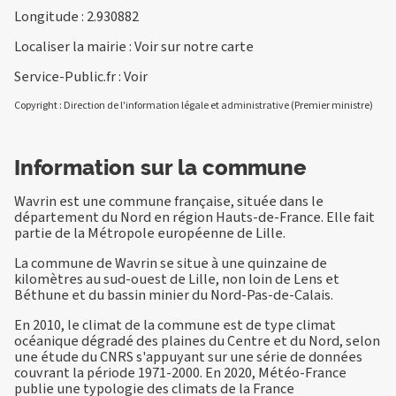
Longitude : 2.930882
Localiser la mairie :
Voir sur notre carte
Service-Public.fr :
Voir
Copyright : Direction de l'information légale et administrative (Premier ministre)
Information sur la commune
Wavrin est une commune française, située dans le
département du Nord en région Hauts-de-France. Elle fait
partie de la Métropole européenne de Lille.
La commune de Wavrin se situe à une quinzaine de
kilomètres au sud-ouest de Lille, non loin de Lens et
Béthune et du bassin minier du Nord-Pas-de-Calais.
En 2010, le climat de la commune est de type climat
océanique dégradé des plaines du Centre et du Nord, selon
une étude du CNRS s'appuyant sur une série de données
couvrant la période 1971-2000. En 2020, Météo-France
publie une typologie des climats de la France