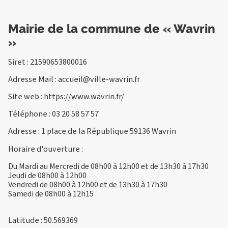
Mairie de la commune de « Wavrin
»
Siret : 21590653800016
Adresse Mail :
accueil@ville-wavrin.fr
Site web :
https://www.wavrin.fr/
Téléphone :
03 20 58 57 57
Adresse : 1 place de la République 59136 Wavrin
Horaire d'ouverture :
Du Mardi au Mercredi de 08h00 à 12h00 et de 13h30 à 17h30
Jeudi de 08h00 à 12h00
Vendredi de 08h00 à 12h00 et de 13h30 à 17h30
Samedi de 08h00 à 12h15
Latitude : 50.569369