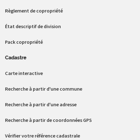
Règlement de copropriété
État descriptif de division
Pack copropriété
Cadastre
Carte interactive
Recherche à partir d'une commune
Recherche à partir d'une adresse
Recherche à partir de coordonnées GPS
Vérifier votre référence cadastrale