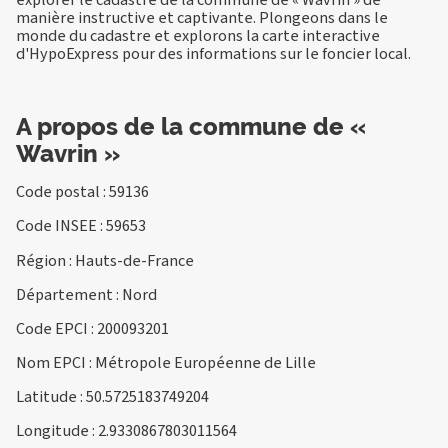
manière instructive et captivante. Plongeons dans le
monde du cadastre et explorons la carte interactive
d'HypoExpress pour des informations sur le foncier local.
A propos de la commune de «
Wavrin »
Code postal : 59136
Code INSEE : 59653
Région : Hauts-de-France
Département : Nord
Code EPCI : 200093201
Nom EPCI : Métropole Européenne de Lille
Latitude : 50.5725183749204
Longitude : 2.9330867803011564