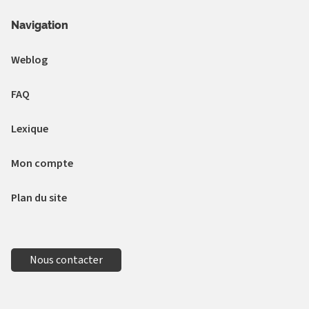
Navigation
Weblog
FAQ
Lexique
Mon compte
Plan du site
Nous contacter