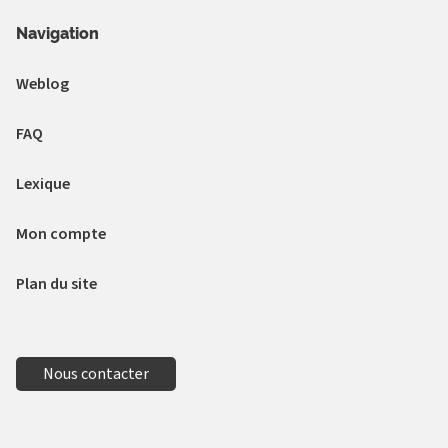
Navigation
Weblog
FAQ
Lexique
Mon compte
Plan du site
Nous contacter