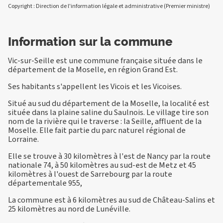
Copyright : Direction de l'information légale et administrative (Premier ministre)
Information sur la commune
Vic-sur-Seille est une commune française située dans le
département de la Moselle, en région Grand Est.
Ses habitants s'appellent les Vicois et les Vicoises.
Situé au sud du département de la Moselle, la localité est
située dans la plaine saline du Saulnois. Le village tire son
nom de la rivière qui le traverse : la Seille, affluent de la
Moselle. Elle fait partie du parc naturel régional de
Lorraine.
Elle se trouve à 30 kilomètres à l'est de Nancy par la route
nationale 74, à 50 kilomètres au sud-est de Metz et 45
kilomètres à l'ouest de Sarrebourg par la route
départementale 955,
La commune est à 6 kilomètres au sud de Château-Salins et
25 kilomètres au nord de Lunéville.