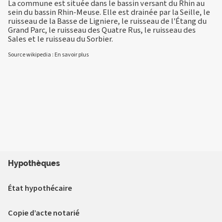
La commune est située dans le bassin versant du Rhin au
sein du bassin Rhin-Meuse. Elle est drainée par la Seille, le
ruisseau de la Basse de Ligniere, le ruisseau de l'Étang du
Grand Parc, le ruisseau des Quatre Rus, le ruisseau des
Sales et le ruisseau du Sorbier.
Source wikipedia :
En savoir plus
Hypothèques
État hypothécaire
Copie d’acte notarié