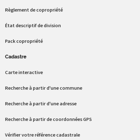
Règlement de copropriété
État descriptif de division
Pack copropriété
Cadastre
Carte interactive
Recherche à partir d'une commune
Recherche à partir d'une adresse
Recherche à partir de coordonnées GPS
Vérifier votre référence cadastrale