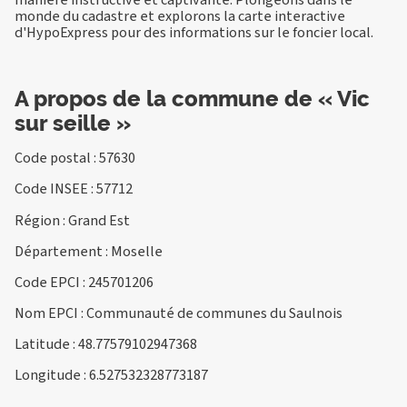
monde du cadastre et explorons la carte interactive
d'HypoExpress pour des informations sur le foncier local.
A propos de la commune de « Vic
sur seille »
Code postal : 57630
Code INSEE : 57712
Région : Grand Est
Département : Moselle
Code EPCI : 245701206
Nom EPCI : Communauté de communes du Saulnois
Latitude : 48.77579102947368
Longitude : 6.527532328773187