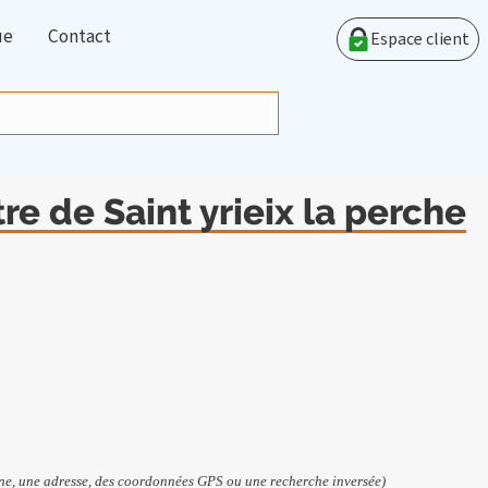
ue
Contact
Espace client
re de Saint yrieix la perche
e, une adresse, des coordonnées GPS ou une recherche inversée)