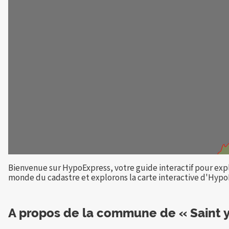
Bienvenue sur HypoExpress, votre guide interactif pour explo
monde du cadastre et explorons la carte interactive d'HypoEx
A propos de la commune de « Saint yr