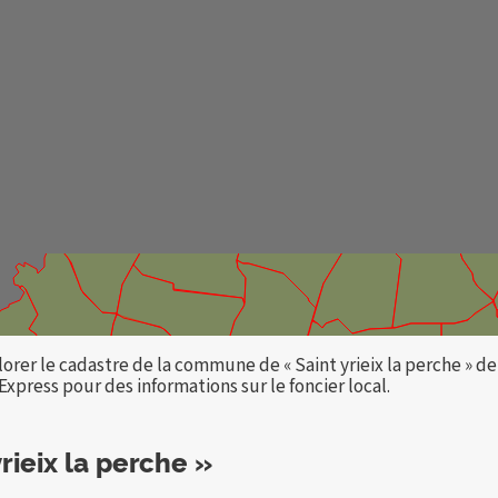
rer le cadastre de la commune de « Saint yrieix la perche » de
press pour des informations sur le foncier local.
ieix la perche »