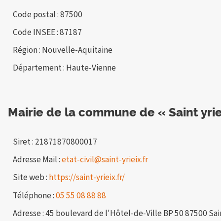
Code postal : 87500
Code INSEE : 87187
Région : Nouvelle-Aquitaine
Département : Haute-Vienne
Mairie de la commune de « Saint yrie
Siret : 21871870800017
Adresse Mail :
etat-civil@saint-yrieix.fr
Site web :
https://saint-yrieix.fr/
Téléphone :
05 55 08 88 88
Adresse : 45 boulevard de l'Hôtel-de-Ville BP 50 87500 Sai