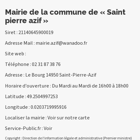
Mairie de la commune de « Saint
pierre azif »
Siret : 21140645900019
Adresse Mail :
mairie.azif@wanadoo.fr
Site web :
Téléphone :
02 31 87 38 76
Adresse : Le Bourg 14950 Saint-Pierre-Azif
Horaire d'ouverture : Du Mardi au Mardi de 16h00 à 18h00
Latitude : 49.2504997253
Longitude : 0.0203719995916
Localiser la mairie :
Voir sur notre carte
Service-Public.fr :
Voir
Copyright : Direction de l'information légale et administrative (Premier ministre)