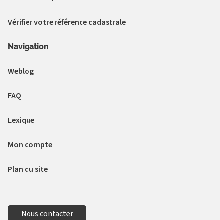
Vérifier votre référence cadastrale
Navigation
Weblog
FAQ
Lexique
Mon compte
Plan du site
Nous contacter