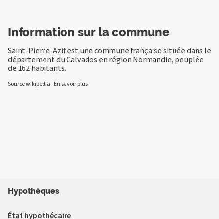
Information sur la commune
Saint-Pierre-Azif est une commune française située dans le
département du Calvados en région Normandie, peuplée
de 162 habitants.
Source wikipedia :
En savoir plus
Hypothèques
État hypothécaire