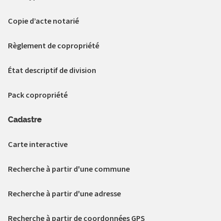
Copie d’acte notarié
Règlement de copropriété
État descriptif de division
Pack copropriété
Cadastre
Carte interactive
Recherche à partir d'une commune
Recherche à partir d'une adresse
Recherche à partir de coordonnées GPS