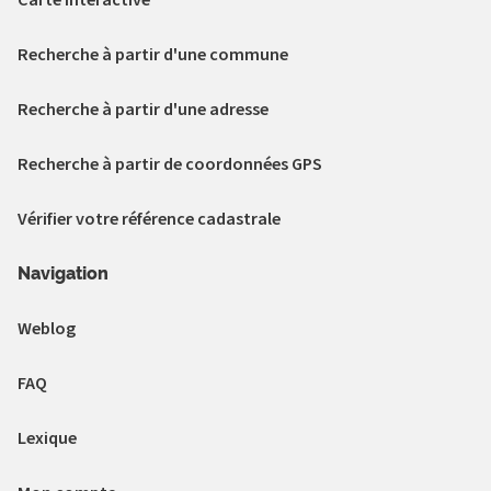
Recherche à partir d'une commune
Recherche à partir d'une adresse
Recherche à partir de coordonnées GPS
Vérifier votre référence cadastrale
Navigation
Weblog
FAQ
Lexique