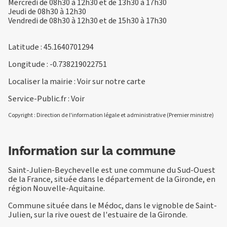
Mercredi de 08h30 à 12h30 et de 13h30 à 17h30
Jeudi de 08h30 à 12h30
Vendredi de 08h30 à 12h30 et de 15h30 à 17h30
Latitude : 45.1640701294
Longitude : -0.738219022751
Localiser la mairie :
Voir sur notre carte
Service-Public.fr :
Voir
Copyright : Direction de l'information légale et administrative (Premier ministre)
Information sur la commune
Saint-Julien-Beychevelle est une commune du Sud-Ouest
de la France, située dans le département de la Gironde, en
région Nouvelle-Aquitaine.
Commune située dans le Médoc, dans le vignoble de Saint-
Julien, sur la rive ouest de l'estuaire de la Gironde.