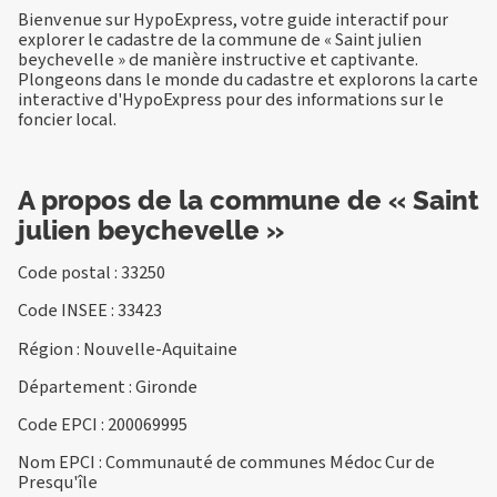
Bienvenue sur HypoExpress, votre guide interactif pour
explorer le cadastre de la commune de « Saint julien
beychevelle » de manière instructive et captivante.
Plongeons dans le monde du cadastre et explorons la carte
interactive d'HypoExpress pour des informations sur le
foncier local.
A propos de la commune de « Saint
julien beychevelle »
Code postal : 33250
Code INSEE : 33423
Région : Nouvelle-Aquitaine
Département : Gironde
Code EPCI : 200069995
Nom EPCI : Communauté de communes Médoc Cur de
Presqu'île