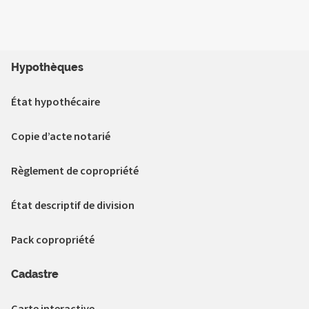
Hypothèques
État hypothécaire
Copie d’acte notarié
Règlement de copropriété
État descriptif de division
Pack copropriété
Cadastre
Carte interactive