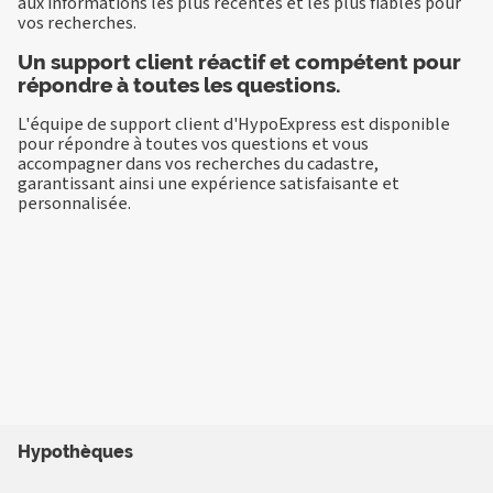
aux informations les plus récentes et les plus fiables pour
vos recherches.
Un support client réactif et compétent pour
répondre à toutes les questions.
L'équipe de support client d'HypoExpress est disponible
pour répondre à toutes vos questions et vous
accompagner dans vos recherches du cadastre,
garantissant ainsi une expérience satisfaisante et
personnalisée.
Hypothèques