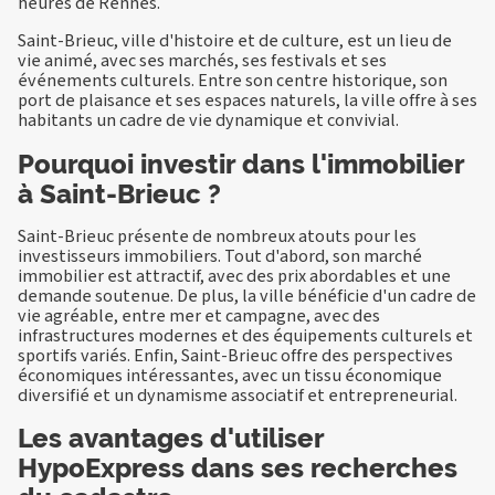
heures de Rennes.
Saint-Brieuc, ville d'histoire et de culture, est un lieu de
vie animé, avec ses marchés, ses festivals et ses
événements culturels. Entre son centre historique, son
port de plaisance et ses espaces naturels, la ville offre à ses
habitants un cadre de vie dynamique et convivial.
Pourquoi investir dans l'immobilier
à Saint-Brieuc ?
Saint-Brieuc présente de nombreux atouts pour les
investisseurs immobiliers. Tout d'abord, son marché
immobilier est attractif, avec des prix abordables et une
demande soutenue. De plus, la ville bénéficie d'un cadre de
vie agréable, entre mer et campagne, avec des
infrastructures modernes et des équipements culturels et
sportifs variés. Enfin, Saint-Brieuc offre des perspectives
économiques intéressantes, avec un tissu économique
diversifié et un dynamisme associatif et entrepreneurial.
Les avantages d'utiliser
HypoExpress dans ses recherches