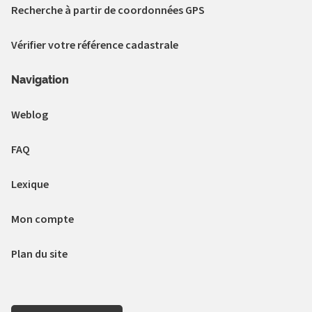
Recherche à partir de coordonnées GPS
Vérifier votre référence cadastrale
Navigation
Weblog
FAQ
Lexique
Mon compte
Plan du site