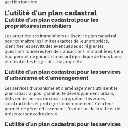
gestion foncière.
L'utilité d'un plan cadastral
L'utilité d'un plan cadastral pour les
propriétaires immobiliers
Les propriétaires immobiliers utilisent le plan cadastral
pour connaître les limites exactes de leur propriété,
identifier les servitudes éventuelles et régler les
questions foncières lors de transactions immobilières. Cela
leur permet de garantir la sécurité juridique de leurs biens
et d'éviter les litiges liés à la propriété.
L'utilité d'un plan cadastral pour les services
d'urbanisme et d'aménagement
Les services d'urbanisme et d'aménagement utilisent le
plan cadastral pour planifier le développement urbain,
délivrer les permis de construire, définir les zones
constructibles et protéger l'environnement. Cela leur
permet de gérer efficacement l'évolution de la ville et de
préserver son cadre de vie.
L'utilité d'un plan cadastral pour les services