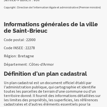
Copyright : Direction de l'information légale et administrative (Premier ministre)
Informations générales de la ville
de Saint-Brieuc
Code postal : 22000
Code INSEE : 22278
Région : Bretagne
Département : Côtes-d'Armor
Définition d'un plan cadastral
Un plan cadastral est un document officiel établi par
l'administration publique, qui cartographie et identifie
toutes les parcelles de terrain d'une commune ou d'un
territoire donné. Il fournit des informations détaillées sur
les limites des propriétés, les superficies, les références
cadastrales et d'autres éléments essentiels pour la