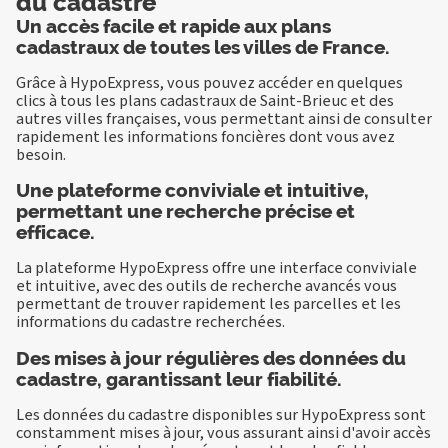
du cadastre
Un accès facile et rapide aux plans
cadastraux de toutes les villes de France.
Grâce à HypoExpress, vous pouvez accéder en quelques
clics à tous les plans cadastraux de Saint-Brieuc et des
autres villes françaises, vous permettant ainsi de consulter
rapidement les informations foncières dont vous avez
besoin.
Une plateforme conviviale et intuitive,
permettant une recherche précise et
efficace.
La plateforme HypoExpress offre une interface conviviale
et intuitive, avec des outils de recherche avancés vous
permettant de trouver rapidement les parcelles et les
informations du cadastre recherchées.
Des mises à jour régulières des données du
cadastre, garantissant leur fiabilité.
Les données du cadastre disponibles sur HypoExpress sont
constamment mises à jour, vous assurant ainsi d'avoir accès