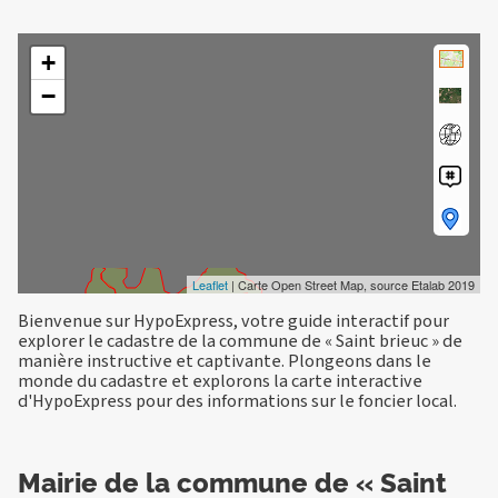
+
−
Leaflet
| Carte Open Street Map, source Etalab 2019
Bienvenue sur HypoExpress, votre guide interactif pour
explorer le cadastre de la commune de « Saint brieuc » de
manière instructive et captivante. Plongeons dans le
monde du cadastre et explorons la carte interactive
d'HypoExpress pour des informations sur le foncier local.
Mairie de la commune de « Saint