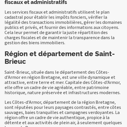
fiscaux et administratifs
Les services fiscaux et administratifs utilisent le plan
cadastral pour établir les impôts fonciers, vérifier la
légalité des transactions immobilières, gérer les domaines
publics et privés, et fournir des informations aux citoyens.
Cela leur permet de garantir la juste répartition des
charges fiscales et de maintenir la transparence dans la
gestion des biens immobiliers.
Région et département de Saint-
Brieuc
Saint-Brieuc, située dans le département des Côtes-
d'Armor en région Bretagne, est une ville dynamique et
attractive, entre terre et mer. Capitale des Côtes-d'Armor,
elle offre un cadre de vie agréable, entre patrimoine
historique, nature préservée et infrastructures modernes.
Les Côtes-d'Armor, département de la région Bretagne,
sont réputées pour leurs paysages contrastés, entre côtes
sauvages, baies tranquilles et campagnes verdoyantes. La
région offre un cadre de vie authentique, propice à la
détente et aux activités de plein air, à seulement quelques