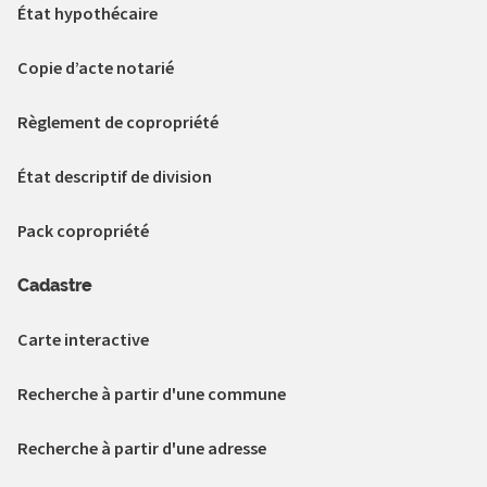
État hypothécaire
Copie d’acte notarié
Règlement de copropriété
État descriptif de division
Pack copropriété
Cadastre
Carte interactive
Recherche à partir d'une commune
Recherche à partir d'une adresse