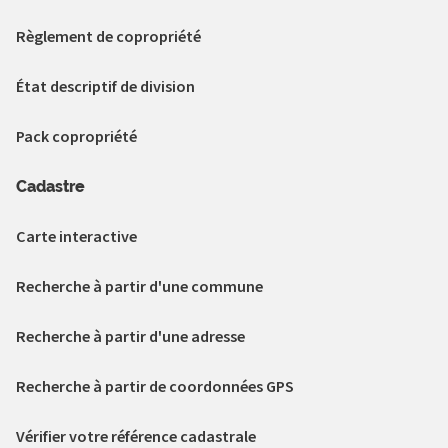
Règlement de copropriété
État descriptif de division
Pack copropriété
Cadastre
Carte interactive
Recherche à partir d'une commune
Recherche à partir d'une adresse
Recherche à partir de coordonnées GPS
Vérifier votre référence cadastrale