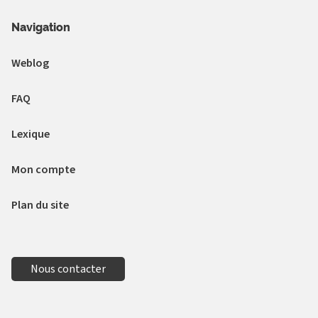
Navigation
Weblog
FAQ
Lexique
Mon compte
Plan du site
Nous contacter