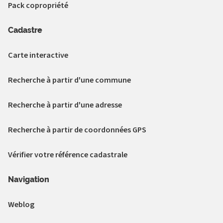
Pack copropriété
Cadastre
Carte interactive
Recherche à partir d'une commune
Recherche à partir d'une adresse
Recherche à partir de coordonnées GPS
Vérifier votre référence cadastrale
Navigation
Weblog