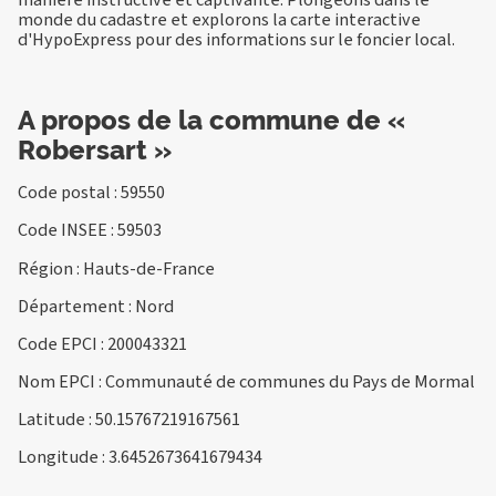
monde du cadastre et explorons la carte interactive
d'HypoExpress pour des informations sur le foncier local.
A propos de la commune de «
Robersart »
Code postal : 59550
Code INSEE : 59503
Région : Hauts-de-France
Département : Nord
Code EPCI : 200043321
Nom EPCI : Communauté de communes du Pays de Mormal
Latitude : 50.15767219167561
Longitude : 3.6452673641679434