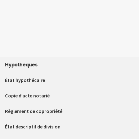
Hypothèques
État hypothécaire
Copie d’acte notarié
Règlement de copropriété
État descriptif de division