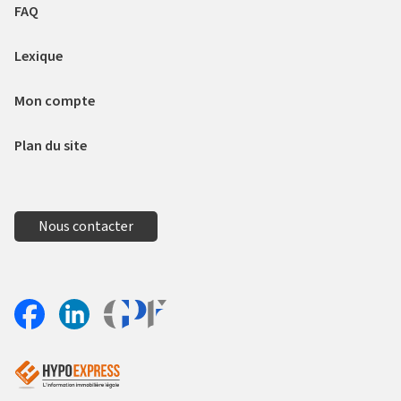
FAQ
Lexique
Mon compte
Plan du site
Nous contacter
Aller sur le site Profil France
Partager sur Facebook
Partager sur Linkedin