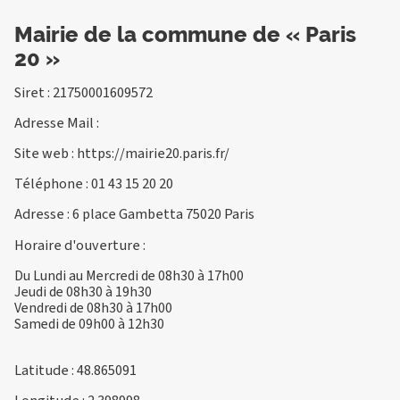
Mairie de la commune de « Paris
20 »
Siret : 21750001609572
Adresse Mail :
Site web :
https://mairie20.paris.fr/
Téléphone :
01 43 15 20 20
Adresse : 6 place Gambetta 75020 Paris
Horaire d'ouverture :
Du Lundi au Mercredi de 08h30 à 17h00
Jeudi de 08h30 à 19h30
Vendredi de 08h30 à 17h00
Samedi de 09h00 à 12h30
Latitude : 48.865091