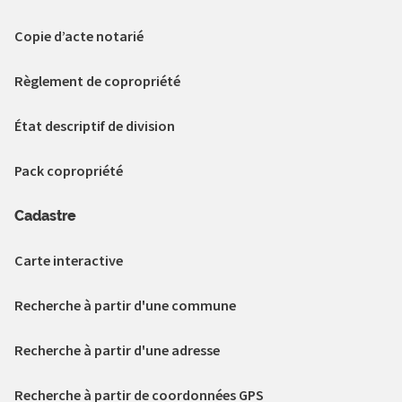
Copie d’acte notarié
Règlement de copropriété
État descriptif de division
Pack copropriété
Cadastre
Carte interactive
Recherche à partir d'une commune
Recherche à partir d'une adresse
Recherche à partir de coordonnées GPS