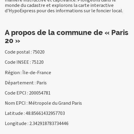
monde du cadastre et explorons la carte interactive
d'HypoExpress pour des informations sur le foncier local.
A propos de la commune de « Paris
20 »
Code postal : 75020
Code INSEE : 75120
Région : Île-de-France
Département : Paris
Code EPCI : 200054781
Nom EPCI : Métropole du Grand Paris
Latitude : 48.85661432957703
Longitude : 2.342918783734446