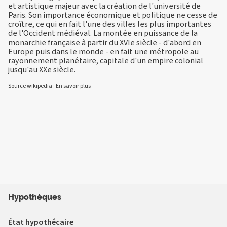
et artistique majeur avec la création de l'université de
Paris. Son importance économique et politique ne cesse de
croître, ce qui en fait l'une des villes les plus importantes
de l'Occident médiéval. La montée en puissance de la
monarchie française à partir du XVIe siècle - d'abord en
Europe puis dans le monde - en fait une métropole au
rayonnement planétaire, capitale d'un empire colonial
jusqu'au XXe siècle.
Source wikipedia :
En savoir plus
Hypothèques
État hypothécaire