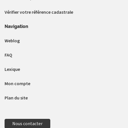
Vérifier votre référence cadastrale
Navigation
Weblog
FAQ
Lexique
Mon compte
Plan du site
Nous contacter