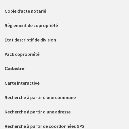
Copie d’acte notarié
Règlement de copropriété
État descriptif de division
Pack copropriété
Cadastre
Carte interactive
Recherche à partir d'une commune
Recherche à partir d'une adresse
Recherche à partir de coordonnées GPS