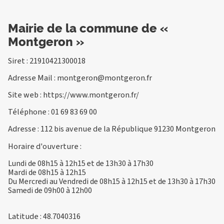
Mairie de la commune de «
Montgeron »
Siret : 21910421300018
Adresse Mail :
montgeron@montgeron.fr
Site web :
https://www.montgeron.fr/
Téléphone :
01 69 83 69 00
Adresse : 112 bis avenue de la République 91230 Montgeron
Horaire d'ouverture :
Lundi de 08h15 à 12h15 et de 13h30 à 17h30
Mardi de 08h15 à 12h15
Du Mercredi au Vendredi de 08h15 à 12h15 et de 13h30 à 17h30
Samedi de 09h00 à 12h00
Latitude : 48.7040316