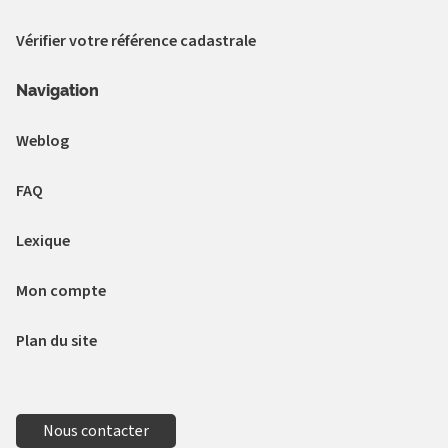
Vérifier votre référence cadastrale
Navigation
Weblog
FAQ
Lexique
Mon compte
Plan du site
Nous contacter