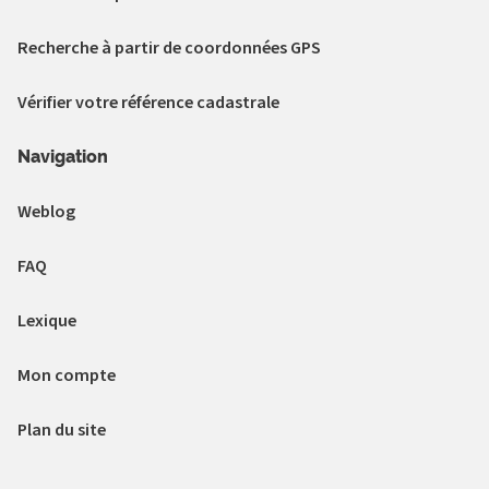
Recherche à partir de coordonnées GPS
Vérifier votre référence cadastrale
Navigation
Weblog
FAQ
Lexique
Mon compte
Plan du site