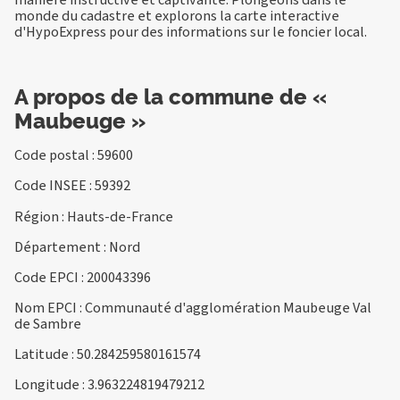
monde du cadastre et explorons la carte interactive
d'HypoExpress pour des informations sur le foncier local.
A propos de la commune de «
Maubeuge »
Code postal : 59600
Code INSEE : 59392
Région : Hauts-de-France
Département : Nord
Code EPCI : 200043396
Nom EPCI : Communauté d'agglomération Maubeuge Val
de Sambre
Latitude : 50.284259580161574
Longitude : 3.963224819479212