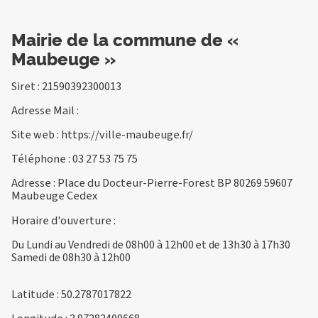
Mairie de la commune de «
Maubeuge »
Siret : 21590392300013
Adresse Mail :
Site web :
https://ville-maubeuge.fr/
Téléphone :
03 27 53 75 75
Adresse : Place du Docteur-Pierre-Forest BP 80269 59607
Maubeuge Cedex
Horaire d'ouverture :
Du Lundi au Vendredi de 08h00 à 12h00 et de 13h30 à 17h30
Samedi de 08h30 à 12h00
Latitude : 50.2787017822