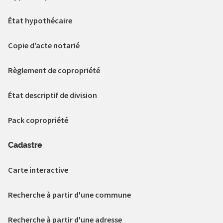
État hypothécaire
Copie d’acte notarié
Règlement de copropriété
État descriptif de division
Pack copropriété
Cadastre
Carte interactive
Recherche à partir d'une commune
Recherche à partir d'une adresse