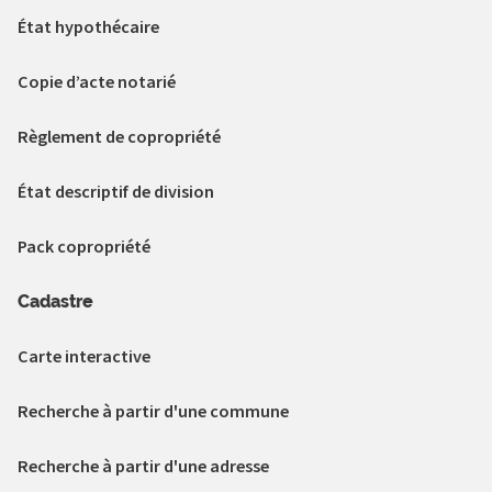
État hypothécaire
Copie d’acte notarié
Règlement de copropriété
État descriptif de division
Pack copropriété
Cadastre
Carte interactive
Recherche à partir d'une commune
Recherche à partir d'une adresse