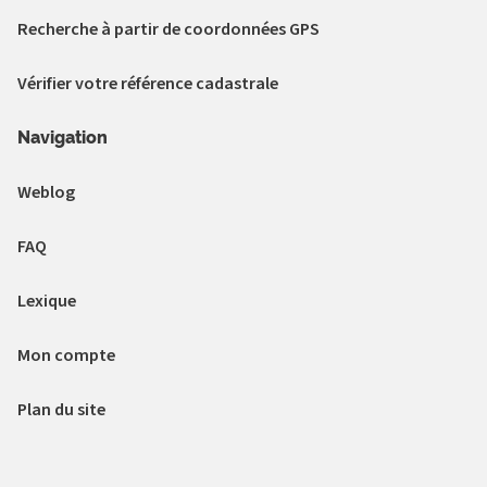
Recherche à partir de coordonnées GPS
Vérifier votre référence cadastrale
Navigation
Weblog
FAQ
Lexique
Mon compte
Plan du site