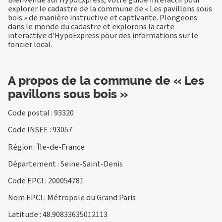
explorer le cadastre de la commune de « Les pavillons sous
bois » de manière instructive et captivante. Plongeons
dans le monde du cadastre et explorons la carte
interactive d'HypoExpress pour des informations sur le
foncier local.
A propos de la commune de « Les
pavillons sous bois »
Code postal : 93320
Code INSEE : 93057
Région : Île-de-France
Département : Seine-Saint-Denis
Code EPCI : 200054781
Nom EPCI : Métropole du Grand Paris
Latitude : 48.90833635012113