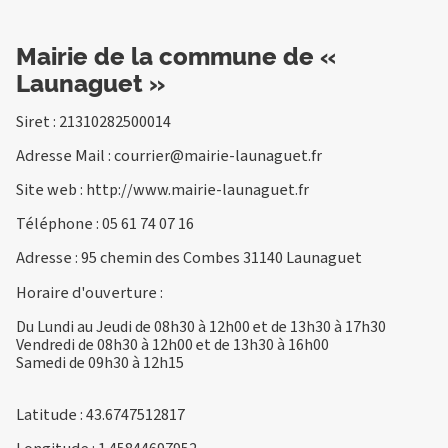
Mairie de la commune de «
Launaguet »
Siret : 21310282500014
Adresse Mail :
courrier@mairie-launaguet.fr
Site web :
http://www.mairie-launaguet.fr
Téléphone :
05 61 74 07 16
Adresse : 95 chemin des Combes 31140 Launaguet
Horaire d'ouverture :
Du Lundi au Jeudi de 08h30 à 12h00 et de 13h30 à 17h30
Vendredi de 08h30 à 12h00 et de 13h30 à 16h00
Samedi de 09h30 à 12h15
Latitude : 43.6747512817