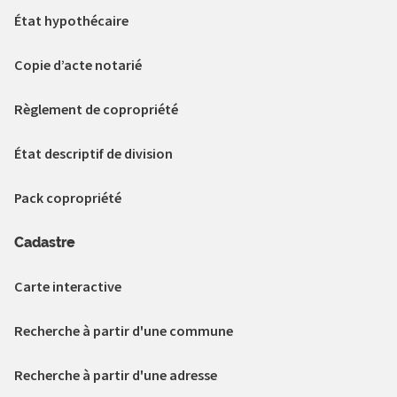
État hypothécaire
Copie d’acte notarié
Règlement de copropriété
État descriptif de division
Pack copropriété
Cadastre
Carte interactive
Recherche à partir d'une commune
Recherche à partir d'une adresse