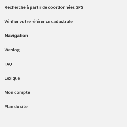
Recherche à partir de coordonnées GPS
Vérifier votre référence cadastrale
Navigation
Weblog
FAQ
Lexique
Mon compte
Plan du site