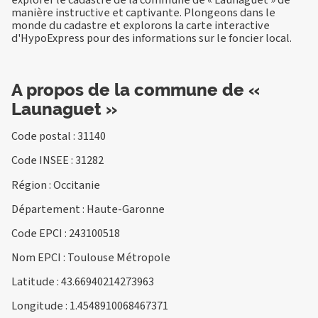
manière instructive et captivante. Plongeons dans le
monde du cadastre et explorons la carte interactive
d'HypoExpress pour des informations sur le foncier local.
A propos de la commune de «
Launaguet »
Code postal : 31140
Code INSEE : 31282
Région : Occitanie
Département : Haute-Garonne
Code EPCI : 243100518
Nom EPCI : Toulouse Métropole
Latitude : 43.66940214273963
Longitude : 1.4548910068467371