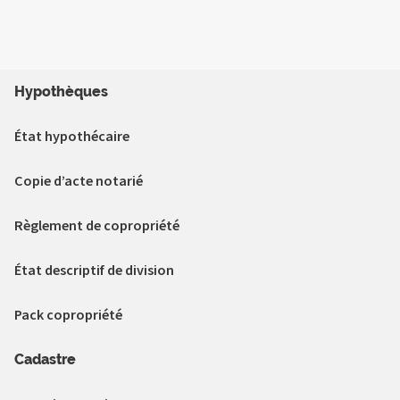
Hypothèques
État hypothécaire
Copie d’acte notarié
Règlement de copropriété
État descriptif de division
Pack copropriété
Cadastre