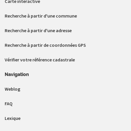
Carte interactive
Recherche à partir d'une commune
Recherche à partir d'une adresse
Recherche à partir de coordonnées GPS
Vérifier votre référence cadastrale
Navigation
Weblog
FAQ
Lexique