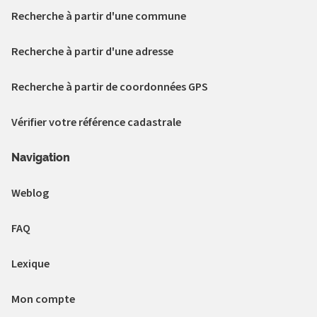
Recherche à partir d'une commune
Recherche à partir d'une adresse
Recherche à partir de coordonnées GPS
Vérifier votre référence cadastrale
Navigation
Weblog
FAQ
Lexique
Mon compte