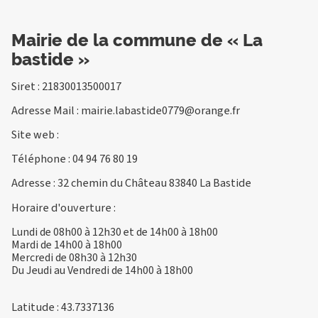
Mairie de la commune de « La
bastide »
Siret : 21830013500017
Adresse Mail :
mairie.labastide0779@orange.fr
Site web :
Téléphone :
04 94 76 80 19
Adresse : 32 chemin du Château 83840 La Bastide
Horaire d'ouverture :
Lundi de 08h00 à 12h30 et de 14h00 à 18h00
Mardi de 14h00 à 18h00
Mercredi de 08h30 à 12h30
Du Jeudi au Vendredi de 14h00 à 18h00
Latitude : 43.7337136