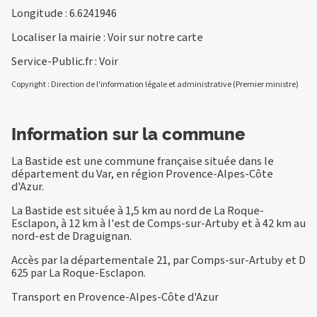
Longitude : 6.6241946
Localiser la mairie :
Voir sur notre carte
Service-Public.fr :
Voir
Copyright : Direction de l'information légale et administrative (Premier ministre)
Information sur la commune
La Bastide est une commune française située dans le
département du Var, en région Provence-Alpes-Côte
d'Azur.
La Bastide est située à 1,5 km au nord de La Roque-
Esclapon, à 12 km à l'est de Comps-sur-Artuby et à 42 km au
nord-est de Draguignan.
Accès par la départementale 21, par Comps-sur-Artuby et D
625 par La Roque-Esclapon.
Transport en Provence-Alpes-Côte d'Azur