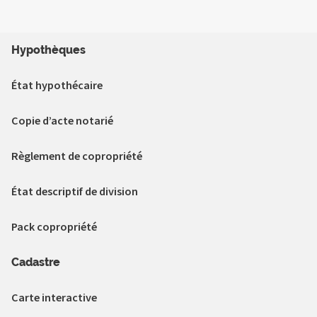
Hypothèques
État hypothécaire
Copie d’acte notarié
Règlement de copropriété
État descriptif de division
Pack copropriété
Cadastre
Carte interactive