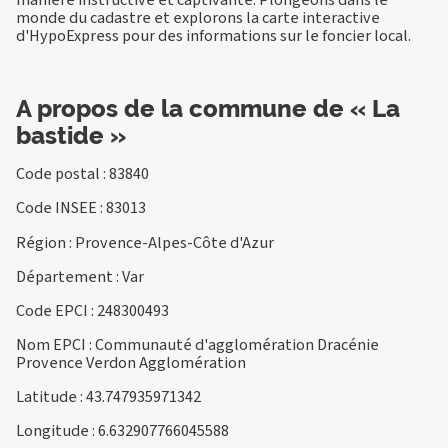
monde du cadastre et explorons la carte interactive
d'HypoExpress pour des informations sur le foncier local.
A propos de la commune de « La
bastide »
Code postal : 83840
Code INSEE : 83013
Région : Provence-Alpes-Côte d'Azur
Département : Var
Code EPCI : 248300493
Nom EPCI : Communauté d'agglomération Dracénie
Provence Verdon Agglomération
Latitude : 43.747935971342
Longitude : 6.632907766045588