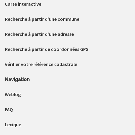
Carte interactive
Recherche à partir d'une commune
Recherche à partir d'une adresse
Recherche à partir de coordonnées GPS
Vérifier votre référence cadastrale
Navigation
Weblog
FAQ
Lexique