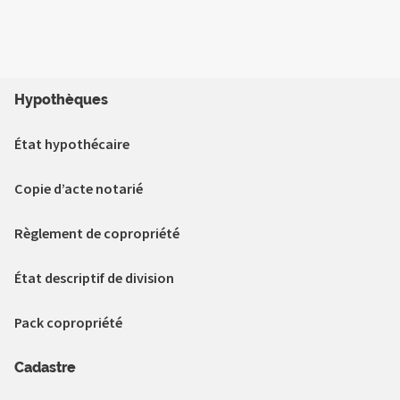
Hypothèques
État hypothécaire
Copie d’acte notarié
Règlement de copropriété
État descriptif de division
Pack copropriété
Cadastre