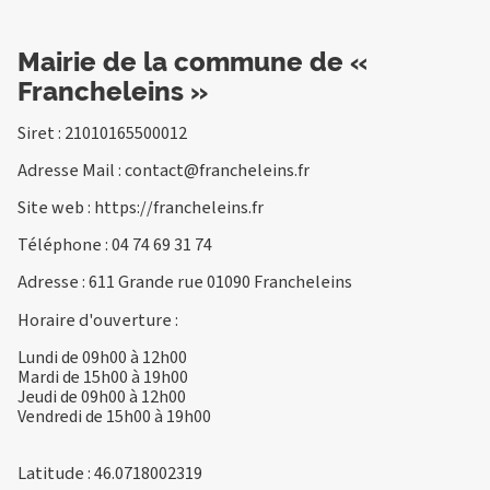
Mairie de la commune de «
Francheleins »
Siret : 21010165500012
Adresse Mail :
contact@francheleins.fr
Site web :
https://francheleins.fr
Téléphone :
04 74 69 31 74
Adresse : 611 Grande rue 01090 Francheleins
Horaire d'ouverture :
Lundi de 09h00 à 12h00
Mardi de 15h00 à 19h00
Jeudi de 09h00 à 12h00
Vendredi de 15h00 à 19h00
Latitude : 46.0718002319