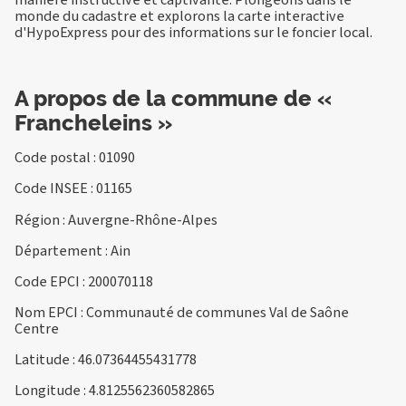
monde du cadastre et explorons la carte interactive
d'HypoExpress pour des informations sur le foncier local.
A propos de la commune de «
Francheleins »
Code postal : 01090
Code INSEE : 01165
Région : Auvergne-Rhône-Alpes
Département : Ain
Code EPCI : 200070118
Nom EPCI : Communauté de communes Val de Saône
Centre
Latitude : 46.07364455431778
Longitude : 4.8125562360582865