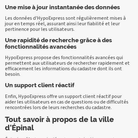
Une mise à jour instantanée des données
Les données d'HypoExpress sont régulièrement mises à
jour en temps réel, assurant ainsi leur fiabilité et leur
pertinence pour les utilisateurs.
Une rapidité de recherche grâce à des
fonctionnalités avancées
HypoExpress propose des fonctionnalités avancées qui
permettent aux utilisateurs de rechercher rapidement et
efficacement les informations du cadastre dont ils ont
besoin.
Un support client réactif
Enfin, HypoExpress offre un support client réactif pour
aider les utilisateurs en cas de questions ou de difficultés
rencontrées lors de leurs recherches du cadastre.
Tout savoir à propos de la ville
d'Épinal