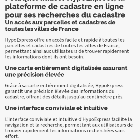
plateforme de cadastre en ligne
pour ses recherches du cadastre
Un accès aux parcelles et cadastres de
toutes les villes de France
HypoExpress offre un accès facile et rapide à toutes les
parcelles et cadastres de toutes les villes de France,
permettant ainsi aux utilisateurs de trouver rapidement
les informations dont ils ont besoin.
Une carte entièrement digitalisée assurant
une précision élevée
Grâce à sa carte entièrement digitalisée, HypoExpress
garantit une précision élevée des informations du
cadastre, offrant des détails jusqu'au centimètre près.
Une interface conviviale et intuitive
L'interface conviviale et intuitive d'HypoExpress facilite la
navigation et la recherche, permettant aux utilisateurs de
trouver rapidement les informations recherchées sans
effort.