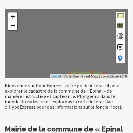
+
−
Leaflet
| Carte Open Street Map, source Etalab 2019
Bienvenue sur HypoExpress, votre guide interactif pour
explorer le cadastre de la commune de « Epinal » de
manière instructive et captivante. Plongeons dans le
monde du cadastre et explorons la carte interactive
d'HypoExpress pour des informations sur le foncier local.
Mairie de la commune de « Epinal