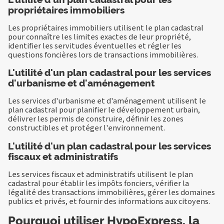
propriétaires immobiliers
Les propriétaires immobiliers utilisent le plan cadastral
pour connaître les limites exactes de leur propriété,
identifier les servitudes éventuelles et régler les
questions foncières lors de transactions immobilières.
L'utilité d'un plan cadastral pour les services
d'urbanisme et d'aménagement
Les services d'urbanisme et d'aménagement utilisent le
plan cadastral pour planifier le développement urbain,
délivrer les permis de construire, définir les zones
constructibles et protéger l'environnement.
L'utilité d'un plan cadastral pour les services
fiscaux et administratifs
Les services fiscaux et administratifs utilisent le plan
cadastral pour établir les impôts fonciers, vérifier la
légalité des transactions immobilières, gérer les domaines
publics et privés, et fournir des informations aux citoyens.
Pourquoi utiliser HypoExpress, la