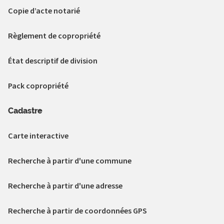
Copie d’acte notarié
Règlement de copropriété
État descriptif de division
Pack copropriété
Cadastre
Carte interactive
Recherche à partir d'une commune
Recherche à partir d'une adresse
Recherche à partir de coordonnées GPS