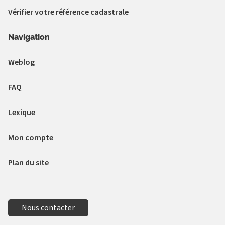
Vérifier votre référence cadastrale
Navigation
Weblog
FAQ
Lexique
Mon compte
Plan du site
Nous contacter