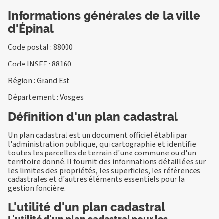
Informations générales de la ville
d'Épinal
Code postal : 88000
Code INSEE : 88160
Région : Grand Est
Département : Vosges
Définition d'un plan cadastral
Un plan cadastral est un document officiel établi par
l'administration publique, qui cartographie et identifie
toutes les parcelles de terrain d'une commune ou d'un
territoire donné. Il fournit des informations détaillées sur
les limites des propriétés, les superficies, les références
cadastrales et d'autres éléments essentiels pour la
gestion foncière.
L'utilité d'un plan cadastral
L'utilité d'un plan cadastral pour les