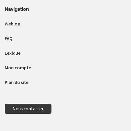
Navigation
Weblog
FAQ
Lexique
Mon compte
Plan du site
Nous contacter