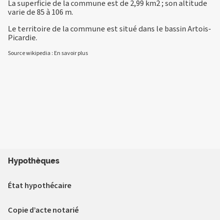
La superficie de la commune est de 2,99 km2 ; son altitude
varie de 85 à 106 m.
Le territoire de la commune est situé dans le bassin Artois-
Picardie.
Source wikipedia :
En savoir plus
Hypothèques
État hypothécaire
Copie d’acte notarié