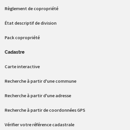
Règlement de copropriété
État descriptif de division
Pack copropriété
Cadastre
Carte interactive
Recherche à partir d'une commune
Recherche à partir d'une adresse
Recherche à partir de coordonnées GPS
Vérifier votre référence cadastrale