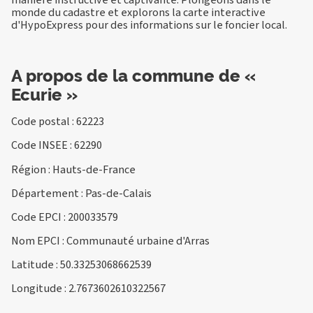
monde du cadastre et explorons la carte interactive
d'HypoExpress pour des informations sur le foncier local.
A propos de la commune de «
Ecurie »
Code postal : 62223
Code INSEE : 62290
Région : Hauts-de-France
Département : Pas-de-Calais
Code EPCI : 200033579
Nom EPCI : Communauté urbaine d'Arras
Latitude : 50.33253068662539
Longitude : 2.7673602610322567