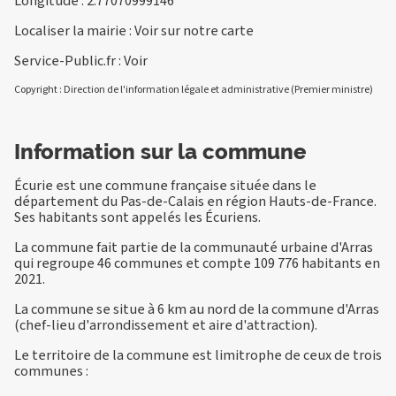
Longitude : 2.77070999146
Localiser la mairie :
Voir sur notre carte
Service-Public.fr :
Voir
Copyright : Direction de l'information légale et administrative (Premier ministre)
Information sur la commune
Écurie est une commune française située dans le
département du Pas-de-Calais en région Hauts-de-France.
Ses habitants sont appelés les Écuriens.
La commune fait partie de la communauté urbaine d'Arras
qui regroupe 46 communes et compte 109 776 habitants en
2021.
La commune se situe à 6 km au nord de la commune d'Arras
(chef-lieu d'arrondissement et aire d'attraction).
Le territoire de la commune est limitrophe de ceux de trois
communes :