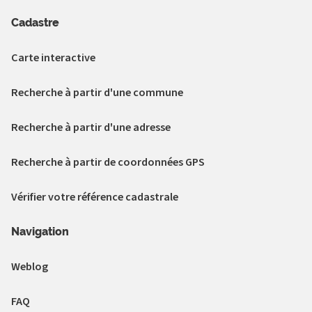
Cadastre
Carte interactive
Recherche à partir d'une commune
Recherche à partir d'une adresse
Recherche à partir de coordonnées GPS
Vérifier votre référence cadastrale
Navigation
Weblog
FAQ