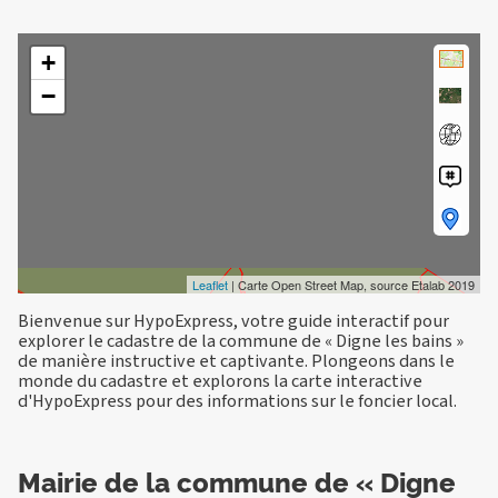
+
−
Leaflet
| Carte Open Street Map, source Etalab 2019
Bienvenue sur HypoExpress, votre guide interactif pour
explorer le cadastre de la commune de « Digne les bains »
de manière instructive et captivante. Plongeons dans le
monde du cadastre et explorons la carte interactive
d'HypoExpress pour des informations sur le foncier local.
Mairie de la commune de « Digne