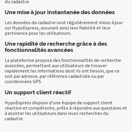
du cadastre.
Une mise à jour instantanée des données
Les données du cadastre sont régulièrement mises à jour
sur HypoExpress, assurant ainsi leur fiabilité et leur
pertinence pour les utilisateurs.
Une rapidité de recherche grâce à des
fonctionnalités avancées
La plateforme propose des fonctionnalités de recherche
avancées, permettant aux utilisateurs de trouver
rapidement les informations dont ils ont besoin, que ce
soit par adresse, par référence cadastrale ou par
coordonnées GPS.
Un support client réactif
HypoExpress dispose d'une équipe de support client
réactive et compétente, prête à répondre aux questions et
à assister les utilisateurs dans leurs recherches du
cadastre.