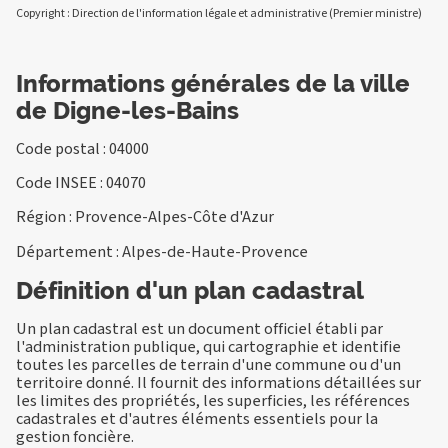
Copyright : Direction de l'information légale et administrative (Premier ministre)
Informations générales de la ville
de Digne-les-Bains
Code postal : 04000
Code INSEE : 04070
Région : Provence-Alpes-Côte d'Azur
Département : Alpes-de-Haute-Provence
Définition d'un plan cadastral
Un plan cadastral est un document officiel établi par
l'administration publique, qui cartographie et identifie
toutes les parcelles de terrain d'une commune ou d'un
territoire donné. Il fournit des informations détaillées sur
les limites des propriétés, les superficies, les références
cadastrales et d'autres éléments essentiels pour la
gestion foncière.