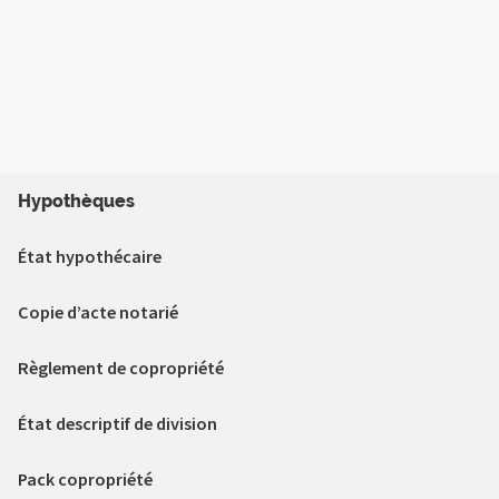
Hypothèques
État hypothécaire
Copie d’acte notarié
Règlement de copropriété
État descriptif de division
Pack copropriété