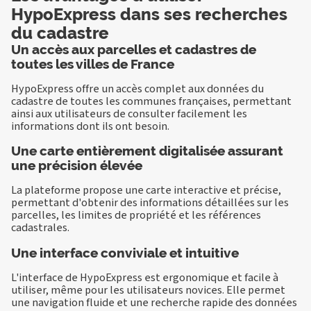
HypoExpress dans ses recherches
du cadastre
Un accès aux parcelles et cadastres de
toutes les villes de France
HypoExpress offre un accès complet aux données du
cadastre de toutes les communes françaises, permettant
ainsi aux utilisateurs de consulter facilement les
informations dont ils ont besoin.
Une carte entièrement digitalisée assurant
une précision élevée
La plateforme propose une carte interactive et précise,
permettant d'obtenir des informations détaillées sur les
parcelles, les limites de propriété et les références
cadastrales.
Une interface conviviale et intuitive
L'interface de HypoExpress est ergonomique et facile à
utiliser, même pour les utilisateurs novices. Elle permet
une navigation fluide et une recherche rapide des données