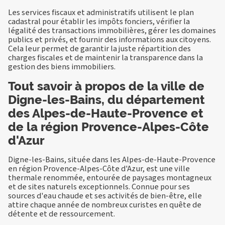
Les services fiscaux et administratifs utilisent le plan
cadastral pour établir les impôts fonciers, vérifier la
légalité des transactions immobilières, gérer les domaines
publics et privés, et fournir des informations aux citoyens.
Cela leur permet de garantir la juste répartition des
charges fiscales et de maintenir la transparence dans la
gestion des biens immobiliers.
Tout savoir à propos de la ville de
Digne-les-Bains, du département
des Alpes-de-Haute-Provence et
de la région Provence-Alpes-Côte
d'Azur
Digne-les-Bains, située dans les Alpes-de-Haute-Provence
en région Provence-Alpes-Côte d'Azur, est une ville
thermale renommée, entourée de paysages montagneux
et de sites naturels exceptionnels. Connue pour ses
sources d'eau chaude et ses activités de bien-être, elle
attire chaque année de nombreux curistes en quête de
détente et de ressourcement.