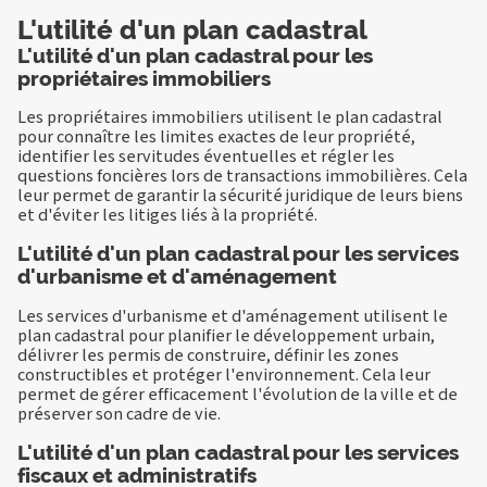
L'utilité d'un plan cadastral
L'utilité d'un plan cadastral pour les
propriétaires immobiliers
Les propriétaires immobiliers utilisent le plan cadastral
pour connaître les limites exactes de leur propriété,
identifier les servitudes éventuelles et régler les
questions foncières lors de transactions immobilières. Cela
leur permet de garantir la sécurité juridique de leurs biens
et d'éviter les litiges liés à la propriété.
L'utilité d'un plan cadastral pour les services
d'urbanisme et d'aménagement
Les services d'urbanisme et d'aménagement utilisent le
plan cadastral pour planifier le développement urbain,
délivrer les permis de construire, définir les zones
constructibles et protéger l'environnement. Cela leur
permet de gérer efficacement l'évolution de la ville et de
préserver son cadre de vie.
L'utilité d'un plan cadastral pour les services
fiscaux et administratifs