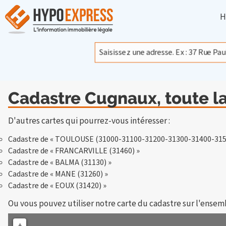
H
Cadastre Cugnaux, toute l
D'autres cartes qui pourrez-vous intéresser :
Cadastre de « TOULOUSE (31000-31100-31200-31300-31400-315
Cadastre de « FRANCARVILLE (31460) »
Cadastre de « BALMA (31130) »
Cadastre de « MANE (31260) »
Cadastre de « EOUX (31420) »
Ou vous pouvez utiliser notre carte du cadastre sur l'ensem
+