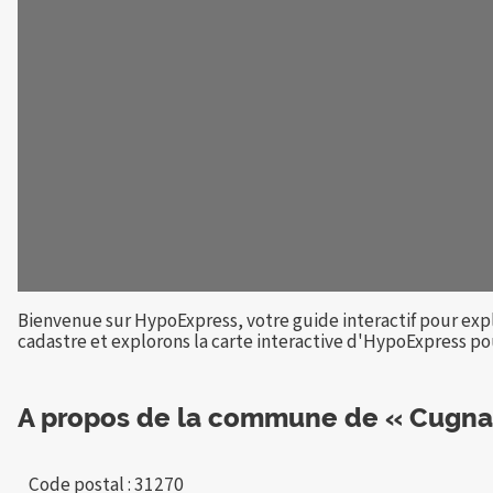
Bienvenue sur HypoExpress, votre guide interactif pour exp
cadastre et explorons la carte interactive d'HypoExpress pour
A propos de la commune de « Cugna
Code postal : 31270