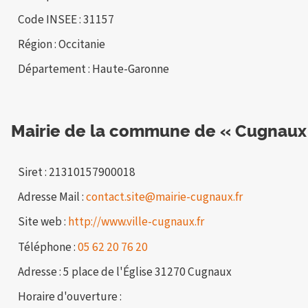
Code INSEE : 31157
Région : Occitanie
Département : Haute-Garonne
Mairie de la commune de « Cugnaux
Siret : 21310157900018
Adresse Mail :
contact.site@mairie-cugnaux.fr
Site web :
http://www.ville-cugnaux.fr
Téléphone :
05 62 20 76 20
Adresse : 5 place de l'Église 31270 Cugnaux
Horaire d'ouverture :