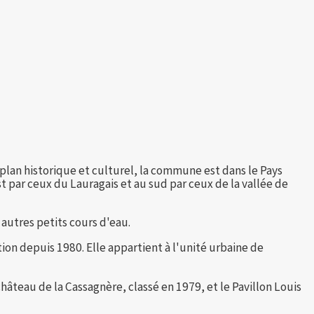
lan historique et culturel, la commune est dans le Pays
t par ceux du Lauragais et au sud par ceux de la vallée de
 autres petits cours d'eau.
n depuis 1980. Elle appartient à l'unité urbaine de
teau de la Cassagnère, classé en 1979, et le Pavillon Louis