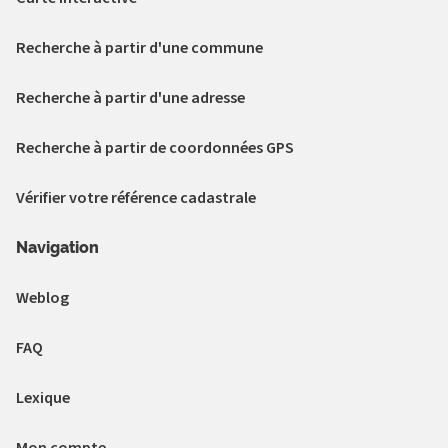
Recherche à partir d'une commune
Recherche à partir d'une adresse
Recherche à partir de coordonnées GPS
Vérifier votre référence cadastrale
Navigation
Weblog
FAQ
Lexique
Mon compte