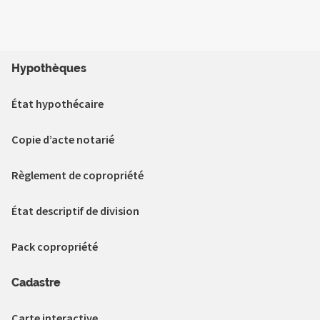
Hypothèques
État hypothécaire
Copie d’acte notarié
Règlement de copropriété
État descriptif de division
Pack copropriété
Cadastre
Carte interactive