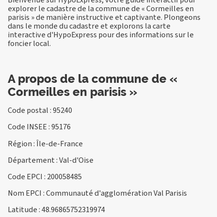
explorer le cadastre de la commune de « Cormeilles en
parisis » de manière instructive et captivante. Plongeons
dans le monde du cadastre et explorons la carte
interactive d'HypoExpress pour des informations sur le
foncier local.
A propos de la commune de «
Cormeilles en parisis »
Code postal : 95240
Code INSEE : 95176
Région : Île-de-France
Département : Val-d'Oise
Code EPCI : 200058485
Nom EPCI : Communauté d'agglomération Val Parisis
Latitude : 48.96865752319974