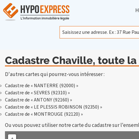
H
Cadastre Chaville, toute la
D'autres cartes qui pourrez-vous intéresser :
Cadastre de « NANTERRE (92000) »
Cadastre de « SEVRES (92310) »
Cadastre de « ANTONY (92160) »
Cadastre de « LE PLESSIS ROBINSON (92350) »
Cadastre de « MONTROUGE (92120) »
Ou vous pouvez utiliser notre carte du cadastre sur l'ensem
+