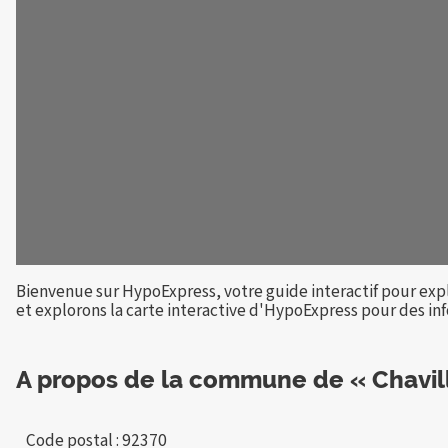
Bienvenue sur HypoExpress, votre guide interactif pour expl
et explorons la carte interactive d'HypoExpress pour des info
A propos de la commune de « Chavil
Code postal : 92370