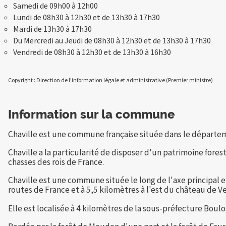
Samedi de 09h00 à 12h00
Lundi de 08h30 à 12h30 et de 13h30 à 17h30
Mardi de 13h30 à 17h30
Du Mercredi au Jeudi de 08h30 à 12h30 et de 13h30 à 17h30
Vendredi de 08h30 à 12h30 et de 13h30 à 16h30
Copyright : Direction de l'information légale et administrative (Premier ministre)
Information sur la commune
Chaville est une commune française située dans le départeme
Chaville a la particularité de disposer d'un patrimoine fores
chasses des rois de France.
Chaville est une commune située le long de l'axe principal en
routes de France et à 5,5 kilomètres à l'est du château de Ve
Elle est localisée à 4 kilomètres de la sous-préfecture Boul