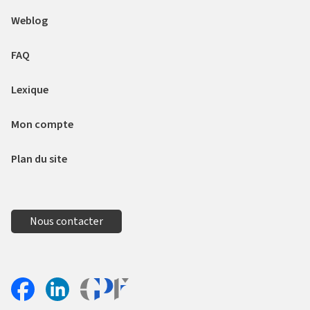
Weblog
FAQ
Lexique
Mon compte
Plan du site
Nous contacter
Aller sur le site Profil France
Partager sur Facebook
Partager sur Linkedin