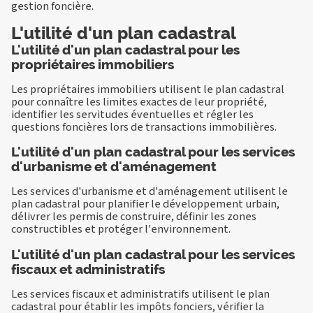
gestion foncière.
L'utilité d'un plan cadastral
L'utilité d'un plan cadastral pour les
propriétaires immobiliers
Les propriétaires immobiliers utilisent le plan cadastral
pour connaître les limites exactes de leur propriété,
identifier les servitudes éventuelles et régler les
questions foncières lors de transactions immobilières.
L'utilité d'un plan cadastral pour les services
d'urbanisme et d'aménagement
Les services d'urbanisme et d'aménagement utilisent le
plan cadastral pour planifier le développement urbain,
délivrer les permis de construire, définir les zones
constructibles et protéger l'environnement.
L'utilité d'un plan cadastral pour les services
fiscaux et administratifs
Les services fiscaux et administratifs utilisent le plan
cadastral pour établir les impôts fonciers, vérifier la