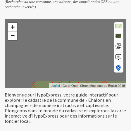
(Recherche via une commune, une adresse, des coordonnées GPS ou une
recherche inversée)
+
−
Leaflet
| Carte Open Street Map, source Etalab 2019
Bienvenue sur HypoExpress, votre guide interactif pour
explorer le cadastre de la commune de « Chalons en
champagne » de manière instructive et captivante.
Plongeons dans le monde du cadastre et explorons la carte
interactive d'HypoExpress pour des informations sur le
foncier local.