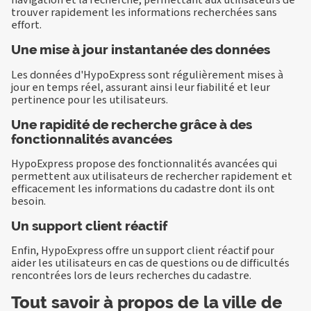
trouver rapidement les informations recherchées sans
effort.
Une mise à jour instantanée des données
Les données d'HypoExpress sont régulièrement mises à
jour en temps réel, assurant ainsi leur fiabilité et leur
pertinence pour les utilisateurs.
Une rapidité de recherche grâce à des
fonctionnalités avancées
HypoExpress propose des fonctionnalités avancées qui
permettent aux utilisateurs de rechercher rapidement et
efficacement les informations du cadastre dont ils ont
besoin.
Un support client réactif
Enfin, HypoExpress offre un support client réactif pour
aider les utilisateurs en cas de questions ou de difficultés
rencontrées lors de leurs recherches du cadastre.
Tout savoir à propos de la ville de