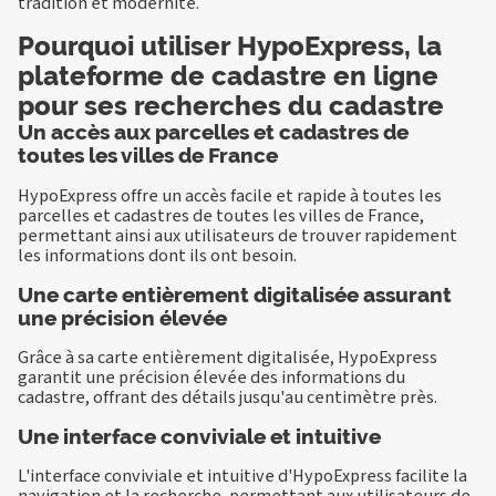
tradition et modernité.
Pourquoi utiliser HypoExpress, la
plateforme de cadastre en ligne
pour ses recherches du cadastre
Un accès aux parcelles et cadastres de
toutes les villes de France
HypoExpress offre un accès facile et rapide à toutes les
parcelles et cadastres de toutes les villes de France,
permettant ainsi aux utilisateurs de trouver rapidement
les informations dont ils ont besoin.
Une carte entièrement digitalisée assurant
une précision élevée
Grâce à sa carte entièrement digitalisée, HypoExpress
garantit une précision élevée des informations du
cadastre, offrant des détails jusqu'au centimètre près.
Une interface conviviale et intuitive
L'interface conviviale et intuitive d'HypoExpress facilite la
navigation et la recherche, permettant aux utilisateurs de