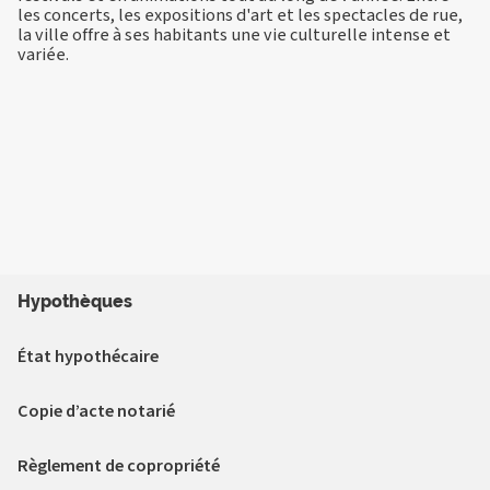
les concerts, les expositions d'art et les spectacles de rue,
la ville offre à ses habitants une vie culturelle intense et
variée.
Hypothèques
État hypothécaire
Copie d’acte notarié
Règlement de copropriété