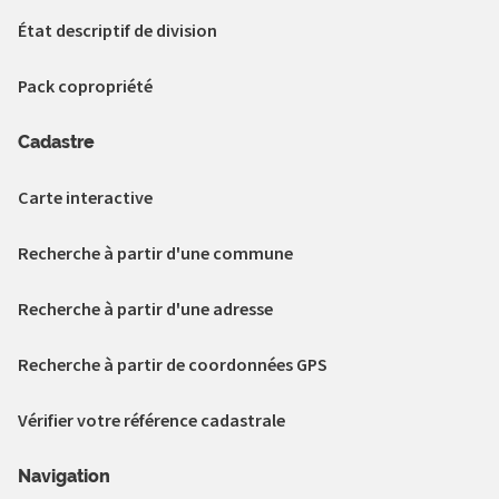
État descriptif de division
Pack copropriété
Cadastre
Carte interactive
Recherche à partir d'une commune
Recherche à partir d'une adresse
Recherche à partir de coordonnées GPS
Vérifier votre référence cadastrale
Navigation