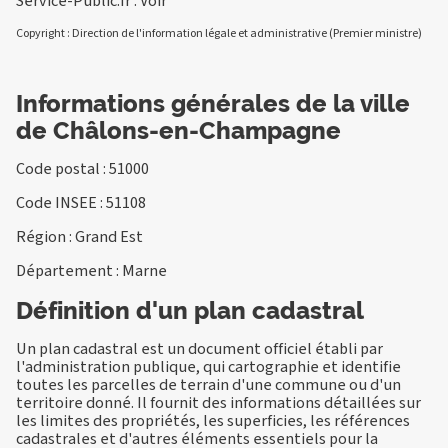
Service-Public.fr :
Voir
Copyright : Direction de l'information légale et administrative (Premier ministre)
Informations générales de la ville
de Châlons-en-Champagne
Code postal : 51000
Code INSEE : 51108
Région : Grand Est
Département : Marne
Définition d'un plan cadastral
Un plan cadastral est un document officiel établi par
l'administration publique, qui cartographie et identifie
toutes les parcelles de terrain d'une commune ou d'un
territoire donné. Il fournit des informations détaillées sur
les limites des propriétés, les superficies, les références
cadastrales et d'autres éléments essentiels pour la