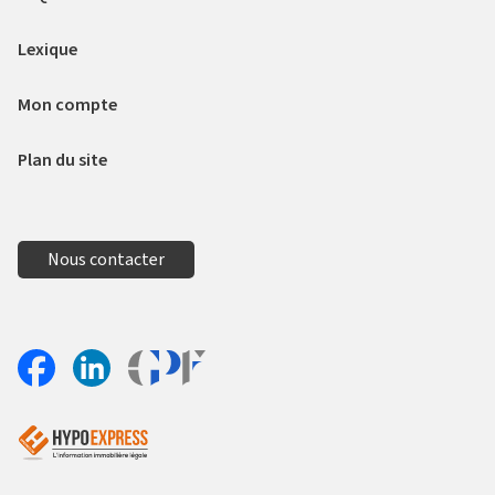
Lexique
Mon compte
Plan du site
Nous contacter
Aller sur le site Profil France
Partager sur Facebook
Partager sur Linkedin