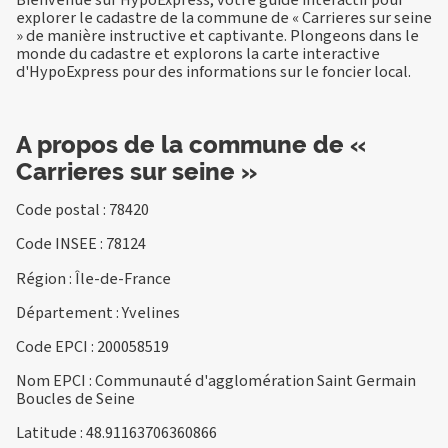
explorer le cadastre de la commune de « Carrieres sur seine
» de manière instructive et captivante. Plongeons dans le
monde du cadastre et explorons la carte interactive
d'HypoExpress pour des informations sur le foncier local.
A propos de la commune de «
Carrieres sur seine »
Code postal : 78420
Code INSEE : 78124
Région : Île-de-France
Département : Yvelines
Code EPCI : 200058519
Nom EPCI : Communauté d'agglomération Saint Germain
Boucles de Seine
Latitude : 48.91163706360866