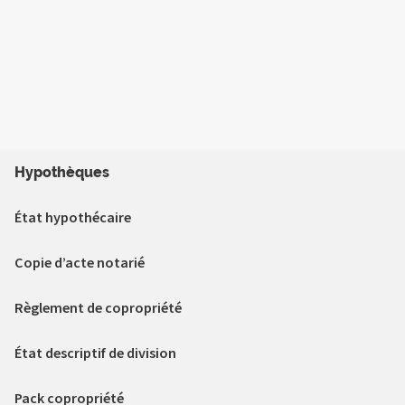
Hypothèques
État hypothécaire
Copie d’acte notarié
Règlement de copropriété
État descriptif de division
Pack copropriété