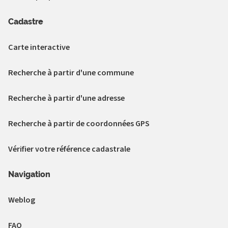
Cadastre
Carte interactive
Recherche à partir d'une commune
Recherche à partir d'une adresse
Recherche à partir de coordonnées GPS
Vérifier votre référence cadastrale
Navigation
Weblog
FAQ