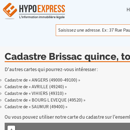
H
Cadastre Brissac quince, t
D'autres cartes qui pourrez-vous intéresser :
Cadastre de « ANGERS (49000-49100) »
Cadastre de « AVRILLE (49240) »
Cadastre de « VIHIERS (49310) »
Cadastre de « BOURG L EVEQUE (49520) »
Cadastre de « SAUMUR (49400) »
Ou vous pouvez utiliser notre carte du cadastre sur l'ensem
+