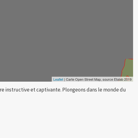
Leaflet
| Carte Open Street Map, source Etalab 2019
re instructive et captivante. Plongeons dans le monde du