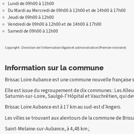
Lundi de 09h00 à 12h00
Du Mardi au Mercredi de 09h00 à 12h00 et de 14h00 à 17h00
Jeudi de 09h00 à 12h00
Vendredi de 09h00 à 12h00 et de 14h00 à 17h00
Samedi de 09h00 à 12h00
Copyright : Direction de l'information légale et administrative (Premier ministre)
Information sur la commune
Brissac Loire Aubance est une commune nouvelle française si
Elle est issue du regroupement de dix communes : Les Alleu
Saturnin-sur-Loire, Saulgé-l'Hôpital et Vauchrétien, qui de
Brissac Loire Aubance est à 17 km au sud-est d'Angers.
Les villes se trouvant aux alentours de la commune de Brissa
Saint-Melaine-sur-Aubance, à 4,48 km ;