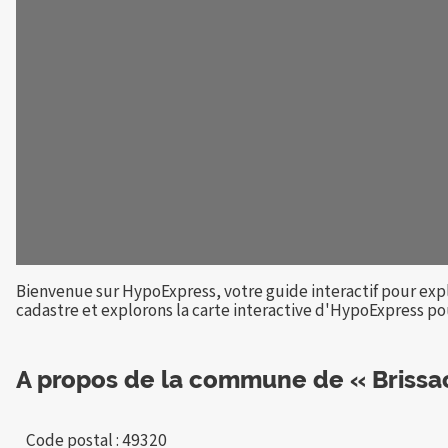
Bienvenue sur HypoExpress, votre guide interactif pour exp
cadastre et explorons la carte interactive d'HypoExpress pour
A propos de la commune de « Brissa
Code postal : 49320