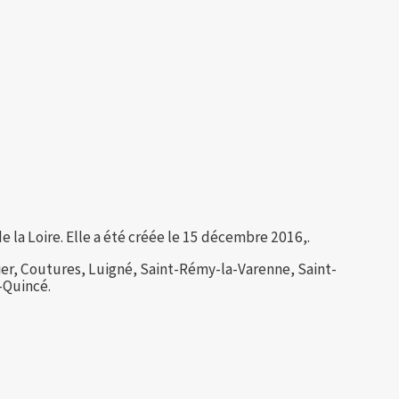
la Loire. Elle a été créée le 15 décembre 2016,.
ier, Coutures, Luigné, Saint-Rémy-la-Varenne, Saint-
-Quincé.