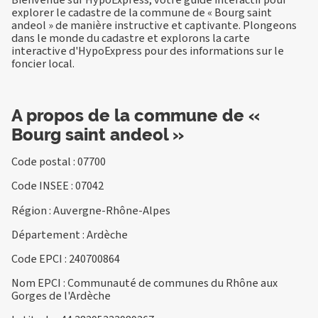
explorer le cadastre de la commune de « Bourg saint
andeol » de manière instructive et captivante. Plongeons
dans le monde du cadastre et explorons la carte
interactive d'HypoExpress pour des informations sur le
foncier local.
A propos de la commune de «
Bourg saint andeol »
Code postal : 07700
Code INSEE : 07042
Région : Auvergne-Rhône-Alpes
Département : Ardèche
Code EPCI : 240700864
Nom EPCI : Communauté de communes du Rhône aux
Gorges de l'Ardèche