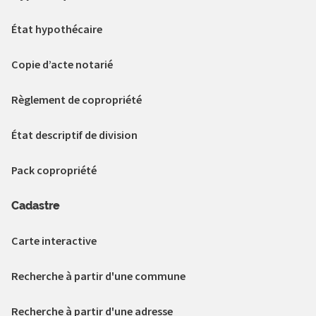
État hypothécaire
Copie d’acte notarié
Règlement de copropriété
État descriptif de division
Pack copropriété
Cadastre
Carte interactive
Recherche à partir d'une commune
Recherche à partir d'une adresse