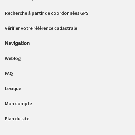
Recherche à partir de coordonnées GPS
Vérifier votre référence cadastrale
Navigation
Weblog
FAQ
Lexique
Mon compte
Plan du site