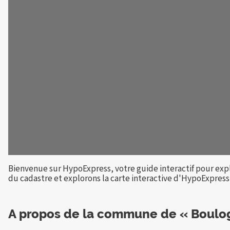
Bienvenue sur HypoExpress, votre guide interactif pour exp
du cadastre et explorons la carte interactive d'HypoExpress p
A propos de la commune de « Boulo