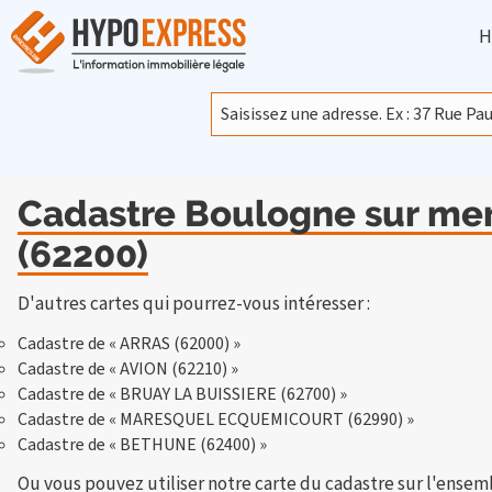
H
Cadastre Boulogne sur mer,
(62200)
D'autres cartes qui pourrez-vous intéresser :
Cadastre de « ARRAS (62000) »
Cadastre de « AVION (62210) »
Cadastre de « BRUAY LA BUISSIERE (62700) »
Cadastre de « MARESQUEL ECQUEMICOURT (62990) »
Cadastre de « BETHUNE (62400) »
Ou vous pouvez utiliser notre carte du cadastre sur l'ensem