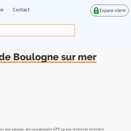
ue
Contact
Espace client
 de Boulogne sur mer
e, une adresse, des coordonnées GPS ou une recherche inversée)