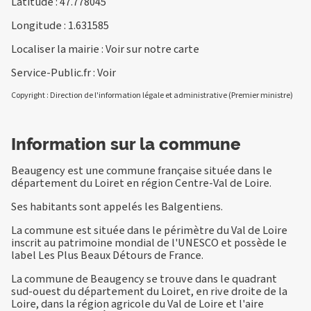
Latitude : 47.778045
Longitude : 1.631585
Localiser la mairie :
Voir sur notre carte
Service-Public.fr :
Voir
Copyright : Direction de l'information légale et administrative (Premier ministre)
Information sur la commune
Beaugency est une commune française située dans le
département du Loiret en région Centre-Val de Loire.
Ses habitants sont appelés les Balgentiens.
La commune est située dans le périmètre du Val de Loire
inscrit au patrimoine mondial de l'UNESCO et possède le
label Les Plus Beaux Détours de France.
La commune de Beaugency se trouve dans le quadrant
sud-ouest du département du Loiret, en rive droite de la
Loire, dans la région agricole du Val de Loire et l'aire