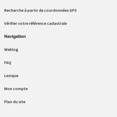
Recherche à partir de coordonnées GPS
Vérifier votre référence cadastrale
Navigation
Weblog
FAQ
Lexique
Mon compte
Plan du site