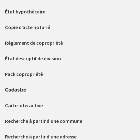
État hypothécaire
Copie d’acte notarié
Règlement de copropriété
État descriptif de division
Pack copropriété
Cadastre
Carte interactive
Recherche à partir d'une commune
Recherche à partir d'une adresse