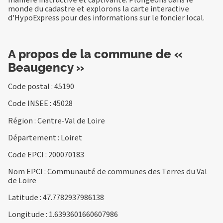
monde du cadastre et explorons la carte interactive
d'HypoExpress pour des informations sur le foncier local.
A propos de la commune de «
Beaugency »
Code postal : 45190
Code INSEE : 45028
Région : Centre-Val de Loire
Département : Loiret
Code EPCI : 200070183
Nom EPCI : Communauté de communes des Terres du Val
de Loire
Latitude : 47.7782937986138
Longitude : 1.6393601660607986