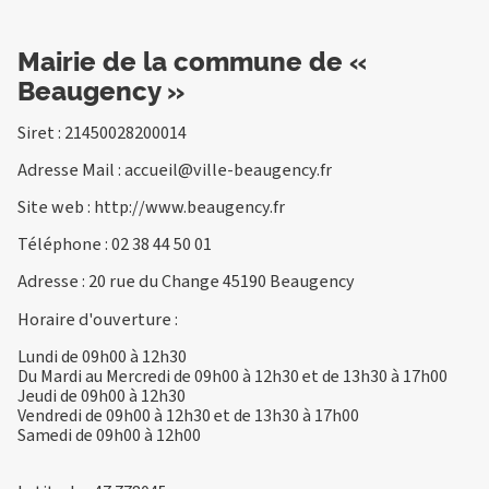
Mairie de la commune de «
Beaugency »
Siret : 21450028200014
Adresse Mail :
accueil@ville-beaugency.fr
Site web :
http://www.beaugency.fr
Téléphone :
02 38 44 50 01
Adresse : 20 rue du Change 45190 Beaugency
Horaire d'ouverture :
Lundi de 09h00 à 12h30
Du Mardi au Mercredi de 09h00 à 12h30 et de 13h30 à 17h00
Jeudi de 09h00 à 12h30
Vendredi de 09h00 à 12h30 et de 13h30 à 17h00
Samedi de 09h00 à 12h00