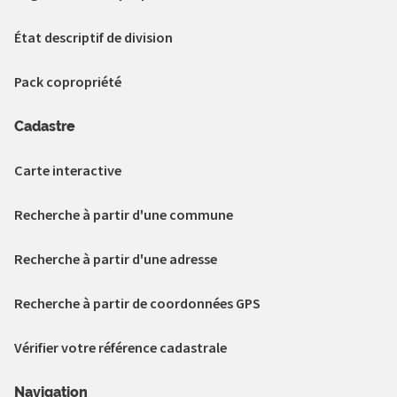
État descriptif de division
Pack copropriété
Cadastre
Carte interactive
Recherche à partir d'une commune
Recherche à partir d'une adresse
Recherche à partir de coordonnées GPS
Vérifier votre référence cadastrale
Navigation