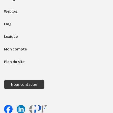
Weblog
FAQ
Lexique
Mon compte
Plan du site
Nous contacter