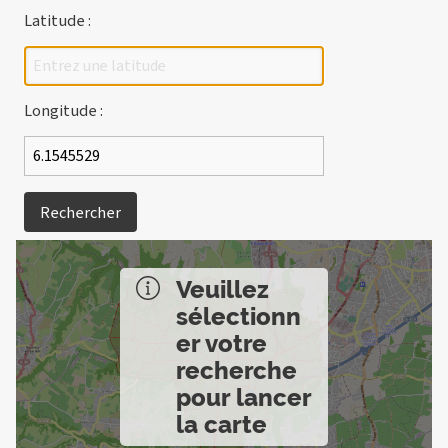
Latitude :
Longitude :
Rechercher
Veuillez
sélectionn
er votre
recherche
pour lancer
la carte