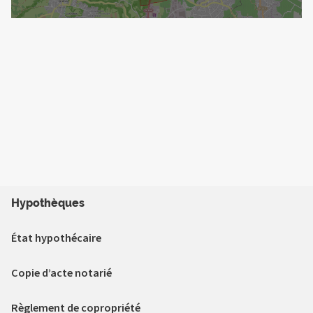
Hypothèques
État hypothécaire
Copie d’acte notarié
Règlement de copropriété