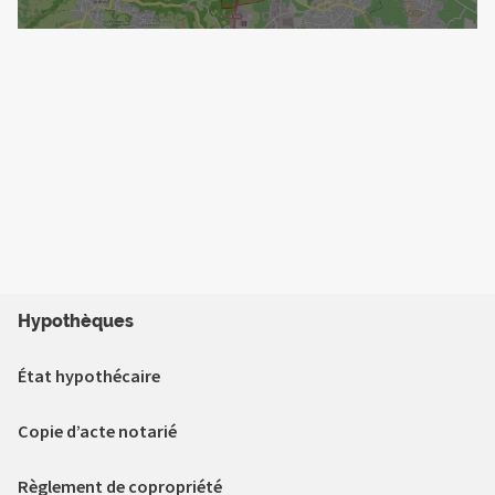
Hypothèques
État hypothécaire
Copie d’acte notarié
Règlement de copropriété