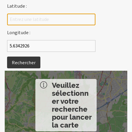
Latitude :
Longitude :
Rechercher
Veuillez
sélectionn
er votre
recherche
pour lancer
la carte