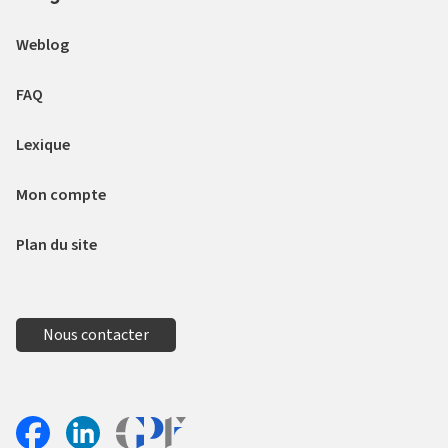
Weblog
FAQ
Lexique
Mon compte
Plan du site
Nous contacter