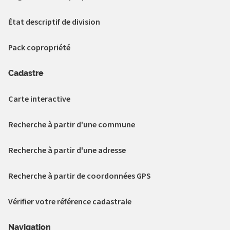
État descriptif de division
Pack copropriété
Cadastre
Carte interactive
Recherche à partir d'une commune
Recherche à partir d'une adresse
Recherche à partir de coordonnées GPS
Vérifier votre référence cadastrale
Navigation