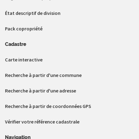
État descriptif de division
Pack copropriété
Cadastre
Carte interactive
Recherche à partir d'une commune
Recherche à partir d'une adresse
Recherche à partir de coordonnées GPS
Vérifier votre référence cadastrale
Navigation