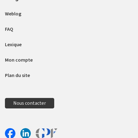
Weblog
FAQ
Lexique
Mon compte
Plan du site
Nous contacter