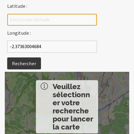
Latitude :
Longitude :
Rechercher
Veuillez
sélectionn
er votre
recherche
pour lancer
la carte