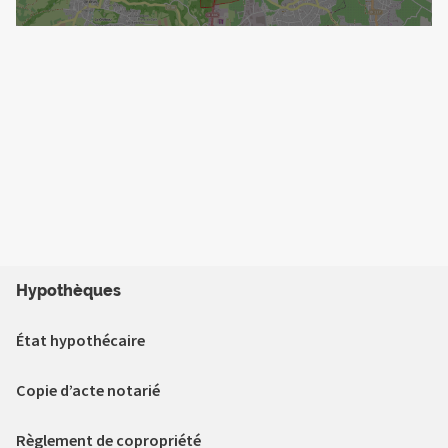
Hypothèques
État hypothécaire
Copie d’acte notarié
Règlement de copropriété